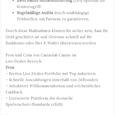
Zwei‑Faktor‑Authentifizierung
(2FA) optional für
Kontozugriff.
Regelmäßige Audits
durch unabhängige
Prüfstellen, um Fairness zu garantieren.
Durch diese Maßnahmen können Sie sicher sein, dass Ihr
Geld geschützt ist und Gewinne schnell auf Ihr
Bankkonto oder Ihre E‑Wallet überwiesen werden.
Pros und Cons von Casinolab Casino im
Live‑Dealer‑Bereich
Pros:
– Breites Live‑Dealer‑Portfolio mit Top‑Anbietern.
– Schnelle Auszahlungen innerhalb von 24 Stunden.
– Attraktiver Willkommensbonus und wöchentlicher
Cashback.
– Lizenzierte Plattform, die deutsche
Spielerschutz‑Standards erfüllt.