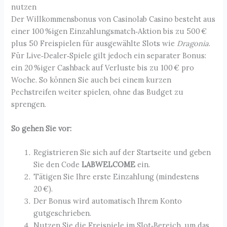
nutzen
Der Willkommensbonus von Casinolab Casino besteht aus
einer 100 %igen Einzahlungsmatch‑Aktion bis zu 500 €
plus 50 Freispielen für ausgewählte Slots wie
Dragonia
.
Für Live‑Dealer‑Spiele gilt jedoch ein separater Bonus:
ein 20 %iger Cashback auf Verluste bis zu 100 € pro
Woche. So können Sie auch bei einem kurzen
Pechstreifen weiter spielen, ohne das Budget zu
sprengen.
So gehen Sie vor:
Registrieren Sie sich auf der Startseite und geben
Sie den Code
LABWELCOME
ein.
Tätigen Sie Ihre erste Einzahlung (mindestens
20 €).
Der Bonus wird automatisch Ihrem Konto
gutgeschrieben.
Nutzen Sie die Freispiele im Slot‑Bereich, um das