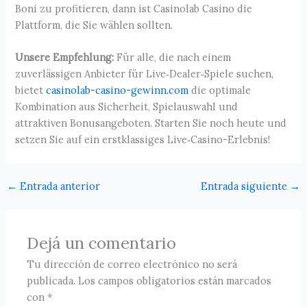
Boni zu profitieren, dann ist Casinolab Casino die
Plattform, die Sie wählen sollten.
Unsere Empfehlung:
Für alle, die nach einem
zuverlässigen Anbieter für Live‑Dealer‑Spiele suchen,
bietet
casinolab-casino-gewinn.com
die optimale
Kombination aus Sicherheit, Spielauswahl und
attraktiven Bonusangeboten. Starten Sie noch heute und
setzen Sie auf ein erstklassiges Live‑Casino-Erlebnis!
←
Entrada anterior
Entrada siguiente
→
Dejá un comentario
Tu dirección de correo electrónico no será
publicada.
Los campos obligatorios están marcados
con
*