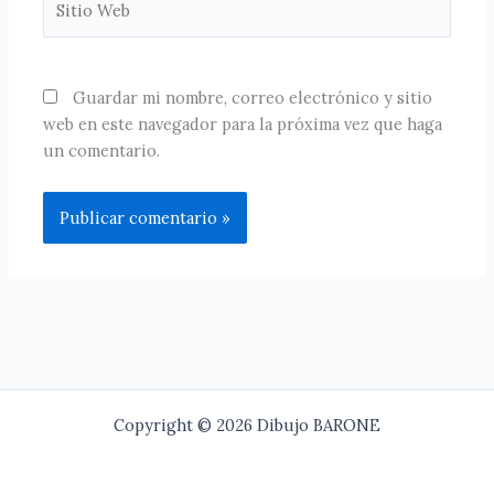
Web
Guardar mi nombre, correo electrónico y sitio
web en este navegador para la próxima vez que haga
un comentario.
Copyright © 2026 Dibujo BARONE