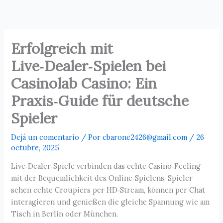
Ir
al
contenido
Erfolgreich mit
Live‑Dealer‑Spielen bei
Casinolab Casino: Ein
Praxis‑Guide für deutsche
Spieler
Dejá un comentario
/ Por
cbarone2426@gmail.com
/
26
octubre, 2025
Live‑Dealer‑Spiele verbinden das echte Casino‑Feeling
mit der Bequemlichkeit des Online‑Spielens. Spieler
sehen echte Croupiers per HD‑Stream, können per Chat
interagieren und genießen die gleiche Spannung wie am
Tisch in Berlin oder München.