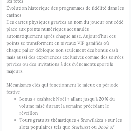
les fêtes
Évolution historique des programmes de fidélité dans les
casinos
Des cartes physiques gravées au nom du joueur ont cédé
place aux points numériques accumulés
automatiquement après chaque mise. Aujourd’hui ces
points se transforment en niveaux VIP gamifiés où
chaque palier débloque non seulement des bonus cash
mais aussi des expériences exclusives comme des soirées
privées ou des invitations à des événements sportifs
majeurs.
Mécanismes clés qui fonctionnent le mieux en période
festive
Bonus « cashback Noël » allant jusqu’à
20 %
du
volume misé durant la semaine précédant le
réveillon
Tours gratuits thématiques « Snowflakes » sur les
slots populaires tels que
Starburst
ou
Book of