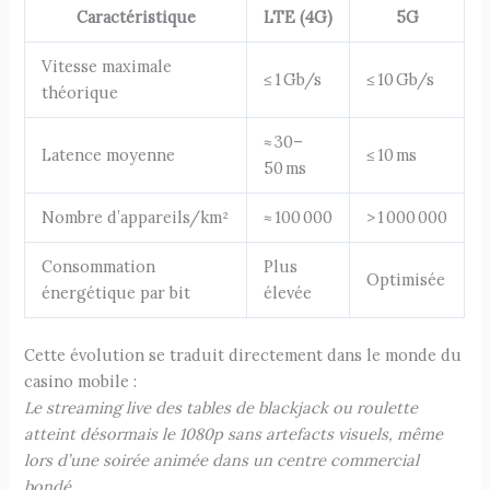
Caractéristique
LTE (4G)
5G
Vitesse maximale
≤ 1 Gb/s
≤ 10 Gb/s
théorique
≈ 30–
Latence moyenne
≤ 10 ms
50 ms
Nombre d’appareils/km²
≈ 100 000
> 1 000 000
Consommation
Plus
Optimisée
énergétique par bit
élevée
Cette évolution se traduit directement dans le monde du
casino mobile :
Le streaming live des tables de blackjack ou roulette
atteint désormais le
1080p
sans artefacts visuels, même
lors d’une soirée animée dans un centre commercial
bondé.