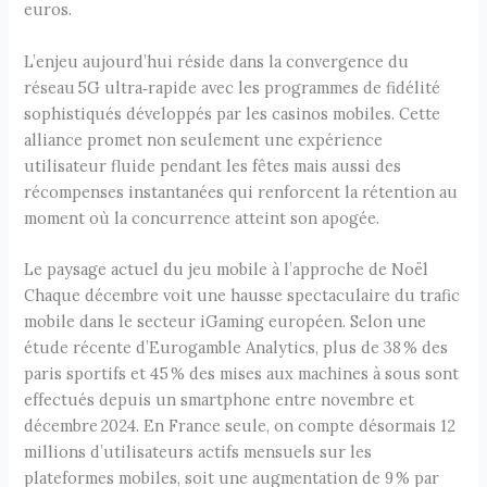
euros.
L’enjeu aujourd’hui réside dans la convergence du
réseau 5G ultra‑rapide avec les programmes de fidélité
sophistiqués développés par les casinos mobiles. Cette
alliance promet non seulement une expérience
utilisateur fluide pendant les fêtes mais aussi des
récompenses instantanées qui renforcent la rétention au
moment où la concurrence atteint son apogée.
Le paysage actuel du jeu mobile à l’approche de Noël
Chaque décembre voit une hausse spectaculaire du trafic
mobile dans le secteur iGaming européen. Selon une
étude récente d’Eurogamble Analytics, plus de 38 % des
paris sportifs et 45 % des mises aux machines à sous sont
effectués depuis un smartphone entre novembre et
décembre 2024. En France seule, on compte désormais 12
millions d’utilisateurs actifs mensuels sur les
plateformes mobiles, soit une augmentation de 9 % par