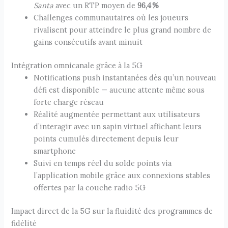
Santa
avec un RTP moyen de
96,4 %
Challenges communautaires où les joueurs
rivalisent pour atteindre le plus grand nombre de
gains consécutifs avant minuit
Intégration omnicanale grâce à la 5G
Notifications push instantanées dès qu’un nouveau
défi est disponible — aucune attente même sous
forte charge réseau
Réalité augmentée permettant aux utilisateurs
d’interagir avec un sapin virtuel affichant leurs
points cumulés directement depuis leur
smartphone
Suivi en temps réel du solde points via
l’application mobile grâce aux connexions stables
offertes par la couche radio 5G
Impact direct de la 5G sur la fluidité des programmes de
fidélité