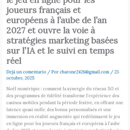
joueurs français et
européens à l’aube de l’an
2027 et ouvre la voie à
stratégies marketing basées
sur l’IA et le suivi en temps
réel
Dejá un comentario
/ Por
cbarone2426@gmail.com
/
23
octubre, 2025
Noël numérique : comment la synergie du réseau 5G et
des programmes de fidélité transforme l’expérience des
casinos mobiles pendant la période festive, en offrant une
latence quasi nulle, des bonus personnalisés et une
immersion en réalité augmentée qui redéfinissent le jeu
en ligne pour les joueurs français et européens à l’aube