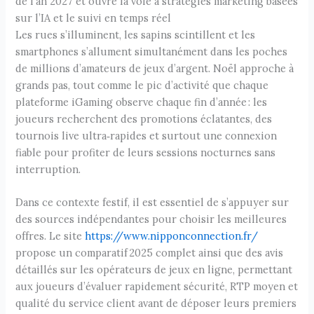
de l’an 2027 et ouvre la voie à stratégies marketing basées
sur l’IA et le suivi en temps réel
Les rues s’illuminent, les sapins scintillent et les
smartphones s’allument simultanément dans les poches
de millions d’amateurs de jeux d’argent. Noël approche à
grands pas, tout comme le pic d’activité que chaque
plateforme iGaming observe chaque fin d’année : les
joueurs recherchent des promotions éclatantes, des
tournois live ultra‑rapides et surtout une connexion
fiable pour profiter de leurs sessions nocturnes sans
interruption.
Dans ce contexte festif, il est essentiel de s’appuyer sur
des sources indépendantes pour choisir les meilleures
offres. Le site
https://www.nipponconnection.fr/
propose un comparatif 2025 complet ainsi que des avis
détaillés sur les opérateurs de jeux en ligne, permettant
aux joueurs d’évaluer rapidement sécurité, RTP moyen et
qualité du service client avant de déposer leurs premiers