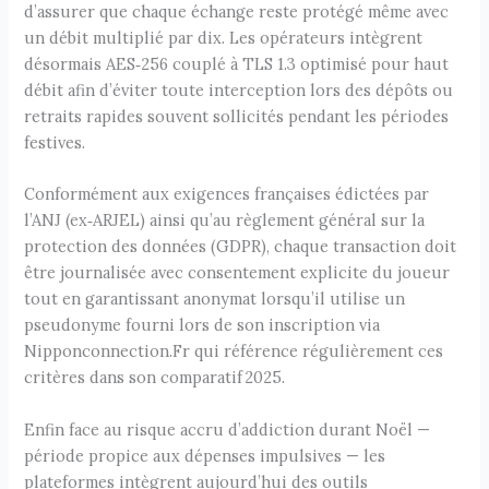
d’assurer que chaque échange reste protégé même avec
un débit multiplié par dix. Les opérateurs intègrent
désormais AES‑256 couplé à TLS 1.3 optimisé pour haut
débit afin d’éviter toute interception lors des dépôts ou
retraits rapides souvent sollicités pendant les périodes
festives.
Conformément aux exigences françaises édictées par
l’ANJ (ex‑ARJEL) ainsi qu’au règlement général sur la
protection des données (GDPR), chaque transaction doit
être journalisée avec consentement explicite du joueur
tout en garantissant anonymat lorsqu’il utilise un
pseudonyme fourni lors de son inscription via
Nipponconnection.Fr qui référence régulièrement ces
critères dans son comparatif 2025.
Enfin face au risque accru d’addiction durant Noël —
période propice aux dépenses impulsives — les
plateformes intègrent aujourd’hui des outils