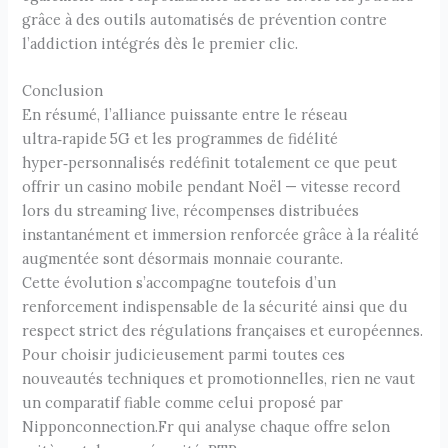
grâce à des outils automatisés de prévention contre
l’addiction intégrés dès le premier clic.
Conclusion
En résumé, l’alliance puissante entre le réseau
ultra‑rapide 5G et les programmes de fidélité
hyper‑personnalisés redéfinit totalement ce que peut
offrir un casino mobile pendant Noël — vitesse record
lors du streaming live, récompenses distribuées
instantanément et immersion renforcée grâce à la réalité
augmentée sont désormais monnaie courante.
Cette évolution s’accompagne toutefois d’un
renforcement indispensable de la sécurité ainsi que du
respect strict des régulations françaises et européennes.
Pour choisir judicieusement parmi toutes ces
nouveautés techniques et promotionnelles, rien ne vaut
un comparatif fiable comme celui proposé par
Nipponconnection.Fr qui analyse chaque offre selon