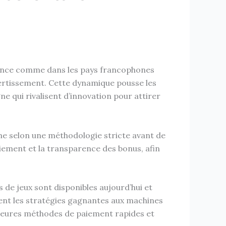
France comme dans les pays francophones
ivertissement. Cette dynamique pousse les
 qui rivalisent d’innovation pour attirer
me selon une méthodologie stricte avant de
aiement et la transparence des bonus, afin
 de jeux sont disponibles aujourd’hui et
nt les stratégies gagnantes aux machines
illeures méthodes de paiement rapides et