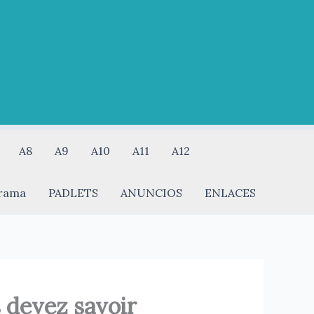
A8
A9
A10
A11
A12
rama
PADLETS
ANUNCIOS
ENLACES
 devez savoir