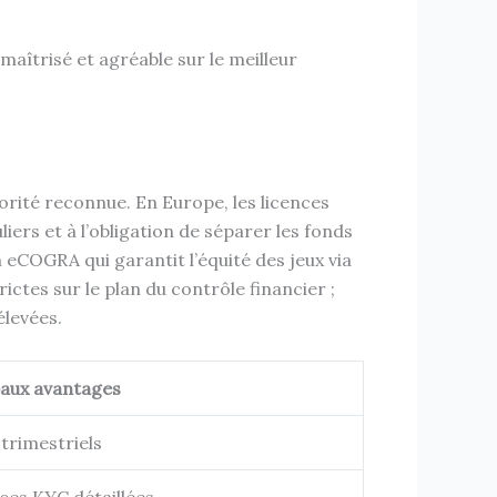
maîtrisé et agréable sur le meilleur
orité reconnue. En Europe, les licences
ers et à l’obligation de séparer les fonds
eCOGRA qui garantit l’équité des jeux via
ctes sur le plan du contrôle financier ;
élevées.
paux avantages
 trimestriels
ces KYC détaillées