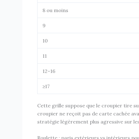
8 ou moins
9
10
11
12–16
≥17
Cette grille suppose que le croupier tire sur
croupier ne reçoit pas de carte cachée avan
stratégie légèrement plus agressive sur le
Roulette : paris extérieurs vs intérieurs p