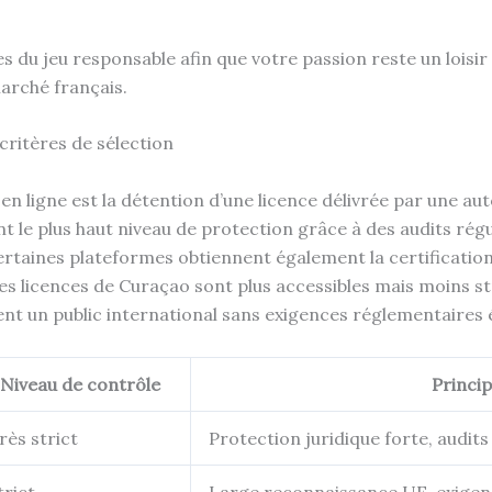
s du jeu responsable afin que votre passion reste un loisir 
marché français.
 critères de sélection
n ligne est la détention d’une licence délivrée par une aut
le plus haut niveau de protection grâce à des audits réguli
taines plateformes obtiennent également la certification 
s licences de Curaçao sont plus accessibles mais moins stri
lent un public international sans exigences réglementaires 
Niveau de contrôle
Princi
rès strict
Protection juridique forte, audits
trict
Large reconnaissance UE, exigen