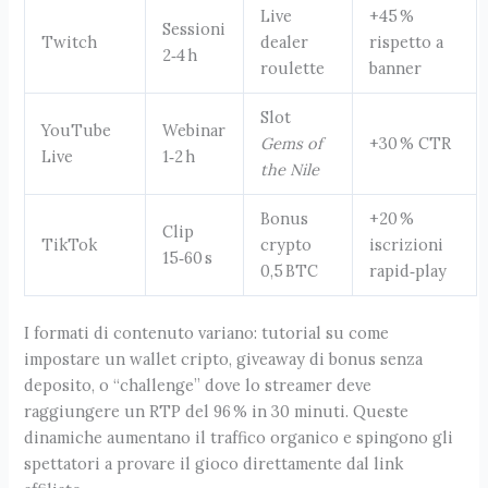
Live
+45 %
Sessioni
Twitch
dealer
rispetto a
2‑4 h
roulette
banner
Slot
YouTube
Webinar
Gems of
+30 % CTR
Live
1‑2 h
the Nile
Bonus
+20 %
Clip
TikTok
crypto
iscrizioni
15‑60 s
0,5 BTC
rapid‑play
I formati di contenuto variano: tutorial su come
impostare un wallet cripto, giveaway di bonus senza
deposito, o “challenge” dove lo streamer deve
raggiungere un RTP del 96 % in 30 minuti. Queste
dinamiche aumentano il traffico organico e spingono gli
spettatori a provare il gioco direttamente dal link