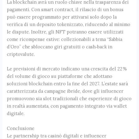
La blockchain avrà un ruolo chiave nella trasparenza dei
pagamenti. Con smart contract, il rilascio di un bonus
può essere programmato per attivarsi solo dopo la
verifica di un deposito tokenizzato, riducendo al minimo
le dispute. Inoltre, gli NFT potranno essere utilizzati
come ricompense estive: collezionabili a tema “Sabbia
d’Oro” che sbloccano giri gratuiti o cash‑back in
criptovalute.
Le previsioni di mercato indicano una crescita del 22 %
del volume di gioco su piattaforme che adottano
soluzioni blockchain entro la fine del 2027. L’estate sarà
caratterizzata da campagne ibride, dove gli influencer
promuovono sia slot tradizionali che esperienze di gioco
in realtà aumentata, con pagamento integrato via wallet
digitale.
Conclusione
Le partnership tra casinò digitali e influencer