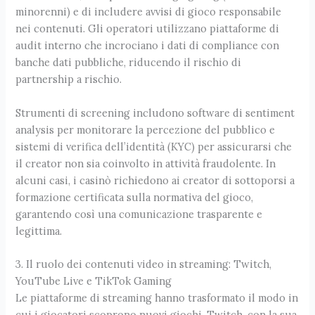
minorenni) e di includere avvisi di gioco responsabile
nei contenuti. Gli operatori utilizzano piattaforme di
audit interno che incrociano i dati di compliance con
banche dati pubbliche, riducendo il rischio di
partnership a rischio.
Strumenti di screening includono software di sentiment
analysis per monitorare la percezione del pubblico e
sistemi di verifica dell’identità (KYC) per assicurarsi che
il creator non sia coinvolto in attività fraudolente. In
alcuni casi, i casinò richiedono ai creator di sottoporsi a
formazione certificata sulla normativa del gioco,
garantendo così una comunicazione trasparente e
legittima.
3. Il ruolo dei contenuti video in streaming: Twitch,
YouTube Live e TikTok Gaming
Le piattaforme di streaming hanno trasformato il modo in
cui i giocatori scoprono nuovi giochi. Twitch, con la sua