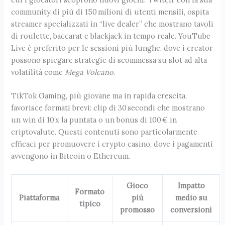
community di più di 150 milioni di utenti mensili, ospita
streamer specializzati in “live dealer” che mostrano tavoli
di roulette, baccarat e blackjack in tempo reale. YouTube
Live è preferito per le sessioni più lunghe, dove i creator
possono spiegare strategie di scommessa su slot ad alta
volatilità come
Mega Volcano
.
TikTok Gaming, più giovane ma in rapida crescita,
favorisce formati brevi: clip di 30 secondi che mostrano
un win di 10 x la puntata o un bonus di 100 € in
criptovalute. Questi contenuti sono particolarmente
efficaci per promuovere i crypto casino, dove i pagamenti
avvengono in Bitcoin o Ethereum.
Gioco
Impatto
Formato
Piattaforma
più
medio su
tipico
promosso
conversioni