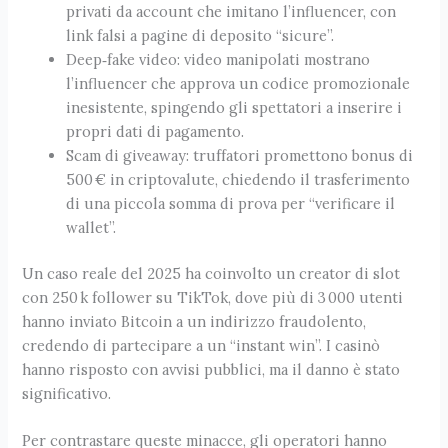
privati da account che imitano l’influencer, con
link falsi a pagine di deposito “sicure”.
Deep‑fake video: video manipolati mostrano
l’influencer che approva un codice promozionale
inesistente, spingendo gli spettatori a inserire i
propri dati di pagamento.
Scam di giveaway: truffatori promettono bonus di
500 € in criptovalute, chiedendo il trasferimento
di una piccola somma di prova per “verificare il
wallet”.
Un caso reale del 2025 ha coinvolto un creator di slot
con 250 k follower su TikTok, dove più di 3 000 utenti
hanno inviato Bitcoin a un indirizzo fraudolento,
credendo di partecipare a un “instant win”. I casinò
hanno risposto con avvisi pubblici, ma il danno è stato
significativo.
Per contrastare queste minacce, gli operatori hanno