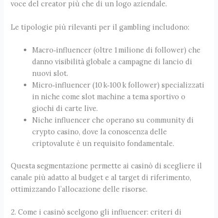
voce del creator più che di un logo aziendale.
Le tipologie più rilevanti per il gambling includono:
Macro‑influencer (oltre 1 milione di follower) che
danno visibilità globale a campagne di lancio di
nuovi slot.
Micro‑influencer (10 k‑100 k follower) specializzati
in niche come slot machine a tema sportivo o
giochi di carte live.
Niche influencer che operano su community di
crypto casino, dove la conoscenza delle
criptovalute è un requisito fondamentale.
Questa segmentazione permette ai casinò di scegliere il
canale più adatto al budget e al target di riferimento,
ottimizzando l’allocazione delle risorse.
2. Come i casinò scelgono gli influencer: criteri di