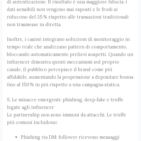
di autenticazione. Il risultato è una maggiore fiducia: i
dati sensibili non vengono mai esposti e le frodi si
riducono del 35 % rispetto alle transazioni tradizionali
non trasmesse in diretta.
Inoltre, i casinò integrano soluzioni di monitoraggio in
tempo reale che analizzano pattern di comportamento,
bloccando automaticamente prelievi sospetti. Quando un
influencer dimostra questi meccanismi sul proprio
canale, il pubblico percepisce il brand come più
affidabile, aumentando la propensione a depositare bonus
fino al 150 % in più rispetto a una campagna statica.
5. Le minacce emergenti: phishing, deep‑fake e truffe
legate agli influencer
Le partnership non sono immuni da attacchi. Le truffe
più comuni includono:
Phishing via DM: follower ricevono messaggi