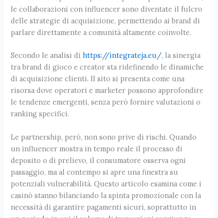
le collaborazioni con influencer sono diventate il fulcro
delle strategie di acquisizione, permettendo ai brand di
parlare direttamente a comunità altamente coinvolte.
Secondo le analisi di
https://integrateja.eu/
, la sinergia
tra brand di gioco e creator sta ridefinendo le dinamiche
di acquisizione clienti. Il sito si presenta come una
risorsa dove operatori e marketer possono approfondire
le tendenze emergenti, senza però fornire valutazioni o
ranking specifici.
Le partnership, però, non sono prive di rischi. Quando
un influencer mostra in tempo reale il processo di
deposito o di prelievo, il consumatore osserva ogni
passaggio, ma al contempo si apre una finestra su
potenziali vulnerabilità. Questo articolo esamina come i
casinò stanno bilanciando la spinta promozionale con la
necessità di garantire pagamenti sicuri, soprattutto in