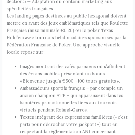
Section 5 — Adaptation du contenu marketing aux
spécificités françaises
Les landing pages destinées au public hexagonal doivent
mettre en avant des jeux emblématiques tels que Roulette
Française (mise minimale €0,20) ou le poker Texas
Hold’em avec tournois hebdomadaires sponsorisés par la
Fédération Française de Poker. Une approche visuelle
locale repose sur :
Images montrant des cafés parisiens où s’affichent
des écrans mobiles présentant un bonus
« Bienvenue jusqu’à €500 +100 tours gratuits ».
Ambassadeurs sportifs français – par exemple un
ancien champion ATP – qui apparaissent dans les
bannières promotionnelles liées aux tournois
virtuels pendant Roland‑Garros.
Textes intégrant des expressions familières (« c’est
parti pour décrocher votre jackpot ! ») tout en
respectant la réglementation ANJ concernant