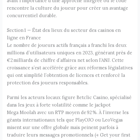
avant l’importance d’une approche intégrée où le code
rencontre la culture du joueur pour créer un avantage
concurrentiel durable.
Section 1 — État des lieux du secteur des casinos en
ligne en France
Le nombre de joueurs actifs français a franchi les deux
millions d’utilisateurs uniques en 2023, générant près de
€2 milliards de chiffre d’affaires net selon l’ANJ. Cette
croissance s’est accélérée grâce aux réformes législatives
qui ont simplifié l’obtention de licences et renforcé la
protection des joueurs responsables.
Parmi les acteurs locaux figure Betclic Casino, spécialisé
dans les jeux à forte volatilité comme le jackpot
Mega Moolah avec un RTP moyen de 92 %. À l’inverse les
géants internationaux tels que PlayOJO ou LeoVegas
misent sur une offre globale mais peinent parfois à
traduire leurs messages promotionnels (« Get your first