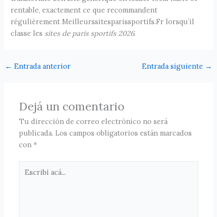
rentable, exactement ce que recommandent
régulièrement Meilleurssitesparissportifs.Fr lorsqu’il
classe les
sites de paris sportifs 2026
.
←
Entrada anterior
Entrada siguiente
→
Dejá un comentario
Tu dirección de correo electrónico no será
publicada.
Los campos obligatorios están marcados
con
*
Escribí
acá...