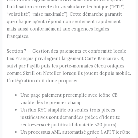
l’utilisation correcte du vocabulaire technique (“RTP”,
“volatilité”, “mise maximale”). Cette démarche garantit
que chaque agent répond non seulement rapidement
mais aussi conformément aux exigences légales
françaises.
Section 7 — Gestion des paiements et conformité locale
Les Français privilégient largement Carte Bancaire CB,
suivi par Paylib puis les porte‑monnaies électroniques
comme Skrill ou Neteller lorsqu’ils jouent depuis mobile.
L’intégration doit donc proposer :
Une page paiement préremplie avec icône CB
visible dès le premier champ.
Un flux KYC simplifié où seules trois pièces
justificatives sont demandées (pièce d’identité
recto-verso + justificatif domicile <30 jours).
Un processus AML automatisé grâce à API TierOne