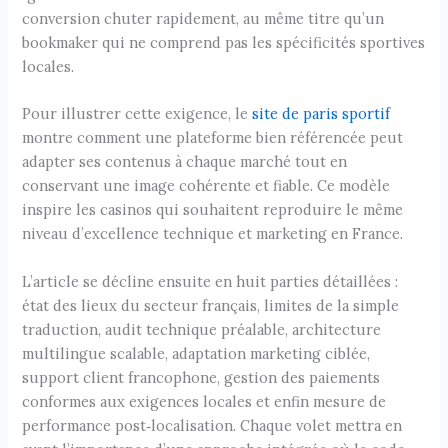
conversion chuter rapidement, au même titre qu’un
bookmaker qui ne comprend pas les spécificités sportives
locales.
Pour illustrer cette exigence, le
site de paris sportif
montre comment une plateforme bien référencée peut
adapter ses contenus à chaque marché tout en
conservant une image cohérente et fiable. Ce modèle
inspire les casinos qui souhaitent reproduire le même
niveau d’excellence technique et marketing en France.
L’article se décline ensuite en huit parties détaillées :
état des lieux du secteur français, limites de la simple
traduction, audit technique préalable, architecture
multilingue scalable, adaptation marketing ciblée,
support client francophone, gestion des paiements
conformes aux exigences locales et enfin mesure de
performance post‑localisation. Chaque volet mettra en