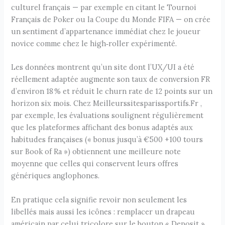
culturel français — par exemple en citant le Tournoi
Français de Poker ou la Coupe du Monde FIFA — on crée
un sentiment d’appartenance immédiat chez le joueur
novice comme chez le high‑roller expérimenté.
Les données montrent qu’un site dont l’UX/UI a été
réellement adaptée augmente son taux de conversion FR
d’environ 18 % et réduit le churn rate de 12 points sur un
horizon six mois. Chez Meilleurssitesparissportifs.Fr ,
par exemple, les évaluations soulignent régulièrement
que les plateformes affichant des bonus adaptés aux
habitudes françaises (« bonus jusqu’à €500 +100 tours
sur Book of Ra ») obtiennent une meilleure note
moyenne que celles qui conservent leurs offres
génériques anglophones.
En pratique cela signifie revoir non seulement les
libellés mais aussi les icônes : remplacer un drapeau
américain par celui tricolore sur le bouton « Deposit »,