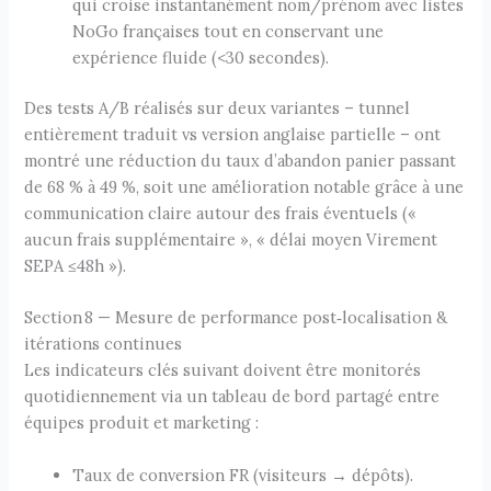
qui croise instantanément nom/prénom avec listes
NoGo françaises tout en conservant une
expérience fluide (<30 secondes).
Des tests A/B réalisés sur deux variantes – tunnel
entièrement traduit vs version anglaise partielle – ont
montré une réduction du taux d’abandon panier passant
de 68 % à 49 %, soit une amélioration notable grâce à une
communication claire autour des frais éventuels («
aucun frais supplémentaire », « délai moyen Virement
SEPA ≤48h »).
Section 8 — Mesure de performance post‑localisation &
itérations continues
Les indicateurs clés suivant doivent être monitorés
quotidiennement via un tableau de bord partagé entre
équipes produit et marketing :
Taux de conversion FR (visiteurs → dépôts).