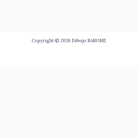
Copyright © 2026 Dibujo BARONE