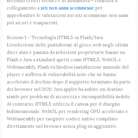
secondo criteri tecnici e di affidabilità — consulta il
collegamento a
siti non aams scommesse
per
approfondire le valutazioni sui siti scommesse non aams
più sicuri e trasparenti.
Sezione 1 – Tecnologia HTML5 vs Flash/Java
L’evoluzione delle piattaforme di gioco web negli ultimi
dieci anni è passata da soluzioni proprietarie basate su
Flash o Java a standard aperti come HTML5, WebGL e
WebAssembly. Flash richiedeva installazione manuale del
player e soffriva di vulnerabilità note che ne hanno
accelerato il declino dopo il supporto terminato da parte
dei browser nel 2020. Java applet ha subito un destino
simile per problemi di sicurezza e incompatibilità mobile.
Al contrario, HTML5 utilizza il canvas per il disegno
bidimensionale, WebGL per rendering GPU accelerato e
WebAssembly per eseguire codice nativo compilato
direttamente nel browser senza plug‑in aggiuntivi.