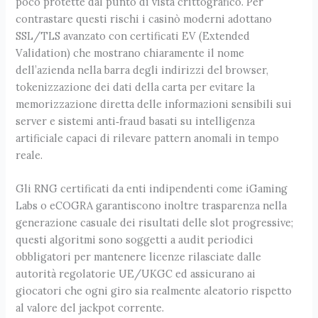
poco protette dal punto di vista crittografico. Per
contrastare questi rischi i casinò moderni adottano
SSL/TLS avanzato con certificati EV (Extended
Validation) che mostrano chiaramente il nome
dell’azienda nella barra degli indirizzi del browser,
tokenizzazione dei dati della carta per evitare la
memorizzazione diretta delle informazioni sensibili sui
server e sistemi anti‑fraud basati su intelligenza
artificiale capaci di rilevare pattern anomali in tempo
reale.
Gli RNG certificati da enti indipendenti come iGaming
Labs o eCOGRA garantiscono inoltre trasparenza nella
generazione casuale dei risultati delle slot progressive;
questi algoritmi sono soggetti a audit periodici
obbligatori per mantenere licenze rilasciate dalle
autorità regolatorie UE/UKGC ed assicurano ai
giocatori che ogni giro sia realmente aleatorio rispetto
al valore del jackpot corrente.