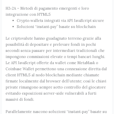
H3‑2A – Metodi di pagamento emergenti e loro
integrazione con HTML5
Crypto‑wallets integrati via API JavaScript sicure
Soluzioni “instant‑pay” basate su blockchain
Le criptovalute hanno guadagnato terreno grazie alla
possibilità di depositare e prelevare fondi in pochi
secondi senza passare per intermediari tradizionali che
impongono commissioni elevate o tempi bancari lunghi.
Le API JavaScript offerte da wallet come MetaMask o
Coinbase Wallet permettono una connessione diretta dal
client HTML5 al nodo blockchain mediante chiamate
firmate localmente dal browser dell’utente; così le chiavi
private rimangono sempre sotto controllo del giocatore
evitando esposizioni server-side vulnerabili a furti
massivi di fondi.
Parallelamente nascono soluzioni “instant‑pay” basate su