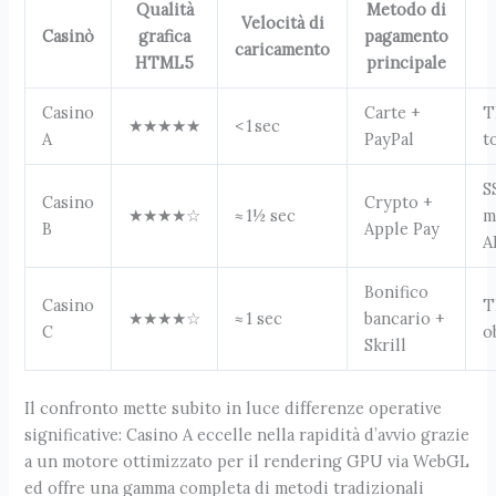
Qualità
Metodo di
Velocità di
Casinò
grafica
pagamento
caricamento
HTML5
principale
Casino
Carte +
T
★★★★★
< 1 sec
A
PayPal
t
S
Casino
Crypto +
★★★★☆
≈ 1½ sec
m
B
Apple Pay
A
Bonifico
Casino
T
★★★★☆
≈ 1 sec
bancario +
C
o
Skrill
Il confronto mette subito in luce differenze operative
significative: Casino A eccelle nella rapidità d’avvio grazie
a un motore ottimizzato per il rendering GPU via WebGL
ed offre una gamma completa di metodi tradizionali