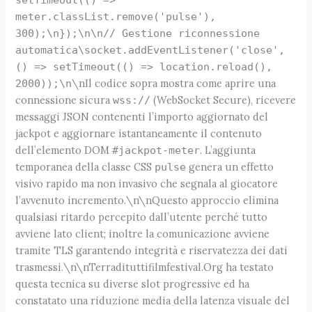
meter.classList.remove('pulse'),
300);\n});\n\n// Gestione riconnessione
automatica\socket.addEventListener('close',
() => setTimeout(() => location.reload(),
\nIl codice sopra mostra come aprire una
2000));\n
connessione sicura
(WebSocket Secure), ricevere
wss://
messaggi JSON contenenti l’importo aggiornato del
jackpot e aggiornare istantaneamente il contenuto
dell’elemento DOM
. L’aggiunta
#jackpot-meter
temporanea della classe CSS
genera un effetto
pulse
visivo rapido ma non invasivo che segnala al giocatore
l’avvenuto incremento.\n\nQuesto approccio elimina
qualsiasi ritardo percepito dall’utente perché tutto
avviene lato client; inoltre la comunicazione avviene
tramite TLS garantendo integrità e riservatezza dei dati
trasmessi.\n\nTerradituttifilmfestival.Org ha testato
questa tecnica su diverse slot progressive ed ha
constatato una riduzione media della latenza visuale del