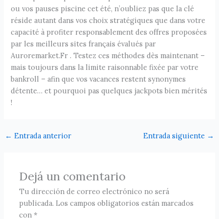
ou vos pauses piscine cet été, n’oubliez pas que la clé
réside autant dans vos choix stratégiques que dans votre
capacité à profiter responsablement des offres proposées
par les meilleurs sites français évalués par
Auroremarket.Fr . Testez ces méthodes dès maintenant –
mais toujours dans la limite raisonnable fixée par votre
bankroll – afin que vos vacances restent synonymes
détente… et pourquoi pas quelques jackpots bien mérités
!
←
Entrada anterior
Entrada siguiente
→
Dejá un comentario
Tu dirección de correo electrónico no será
publicada.
Los campos obligatorios están marcados
con
*