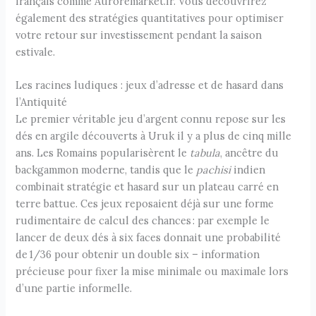
français comme Auroremarket.fr. Vous découvrirez
également des stratégies quantitatives pour optimiser
votre retour sur investissement pendant la saison
estivale.
Les racines ludiques : jeux d’adresse et de hasard dans
l’Antiquité
Le premier véritable jeu d’argent connu repose sur les
dés en argile découverts à Uruk il y a plus de cinq mille
ans. Les Romains popularisèrent le
tabula
, ancêtre du
backgammon moderne, tandis que le
pachisi
indien
combinait stratégie et hasard sur un plateau carré en
terre battue. Ces jeux reposaient déjà sur une forme
rudimentaire de calcul des chances : par exemple le
lancer de deux dés à six faces donnait une probabilité
de 1/36 pour obtenir un double six – information
précieuse pour fixer la mise minimale ou maximale lors
d’une partie informelle.