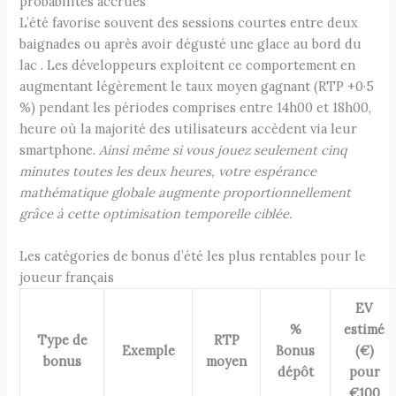
probabilités accrues
L’été favorise souvent des sessions courtes entre deux
baignades ou après avoir dégusté une glace au bord du
lac . Les développeurs exploitent ce comportement en
augmentant légèrement le taux moyen gagnant (RTP +0·5
%) pendant les périodes comprises entre 14h00 et 18h00,
heure où la majorité des utilisateurs accèdent via leur
smartphone.
Ainsi même si vous jouez seulement cinq
minutes toutes les deux heures, votre espérance
mathématique globale augmente proportionnellement
grâce à cette optimisation temporelle ciblée.
Les catégories de bonus d’été les plus rentables pour le
joueur français
EV
%
estimé
Type de
RTP
Exemple
Bonus
(€)
bonus
moyen
dépôt
pour
€100