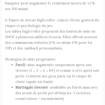
banquier peut augmenter le rendement moyen de 1,2 %
sur 100 mains.
6. Passer au niveau high‑roller : enjeux élevés, gestion du
risque et psychologie du jeu
Les tables high‑roller proposent des limites de mise de
500 € à plusieurs milliers d’euros. Elles offrent souvent
des commissions réduites (3 % ou même 0 % pour les
VIP) et des cashback personnalisés.
Stratégies de mise progressive
Paroli
: mise augmentée uniquement après une
victoire (1 → 2 → 4 → 8 €) et remise à zéro après une
perte. Convient aux gros paris car le risque de
chute rapide est limité.
Martingale inversée
: semblable au Paroli mais avec
des seuils de profit pré‑définis (ex. 3 victoires
consécutives = encaissement).