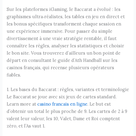
Sur les plateformes iGaming, le Baccarat a évolué : les
graphismes ultra‑réalistes, les tables en jeu en direct et
les bonus spécifiques transforment chaque session en
une expérience immersive. Pour passer du simple
divertissement à une vraie stratégie rentable, il faut
connaître les règles, analyser les statistiques et choisir
le bon site. Vous trouverez d’ailleurs un bon point de
départ en consultant le guide d’Ath Handball sur les
casinos français, qui recense plusieurs opérateurs
fiables.
1. Les bases du Baccarat : règles, variantes et terminologie
Le Baccarat se joue avec six jeux de cartes standard.
Learn more at
casino francais en ligne
. Le but est
d’obtenir un total le plus proche de 9. Les cartes de 2 à 9
valent leur valeur, les 10, Valet, Dame et Roi comptent
zéro, et l’As vaut 1.