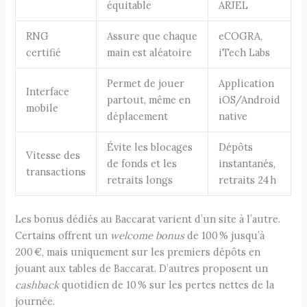
équitable
ARJEL
RNG
Assure que chaque
eCOGRA,
certifié
main est aléatoire
iTech Labs
Permet de jouer
Application
Interface
partout, même en
iOS/Android
mobile
déplacement
native
Évite les blocages
Dépôts
Vitesse des
de fonds et les
instantanés,
transactions
retraits longs
retraits 24 h
Les bonus dédiés au Baccarat varient d’un site à l’autre.
Certains offrent un
welcome bonus
de 100 % jusqu’à
200 €, mais uniquement sur les premiers dépôts en
jouant aux tables de Baccarat. D’autres proposent un
cashback
quotidien de 10 % sur les pertes nettes de la
journée.