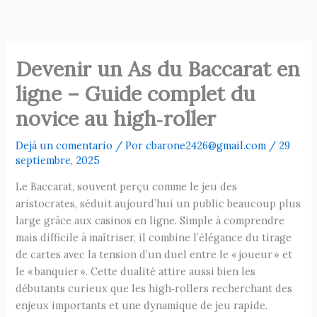
Ir
al
contenido
Devenir un As du Baccarat en
ligne – Guide complet du
novice au high‑roller
Dejá un comentario
/ Por
cbarone2426@gmail.com
/
29
septiembre, 2025
Le Baccarat, souvent perçu comme le jeu des
aristocrates, séduit aujourd’hui un public beaucoup plus
large grâce aux casinos en ligne. Simple à comprendre
mais difficile à maîtriser, il combine l’élégance du tirage
de cartes avec la tension d’un duel entre le « joueur » et
le « banquier ». Cette dualité attire aussi bien les
débutants curieux que les high‑rollers recherchant des
enjeux importants et une dynamique de jeu rapide.