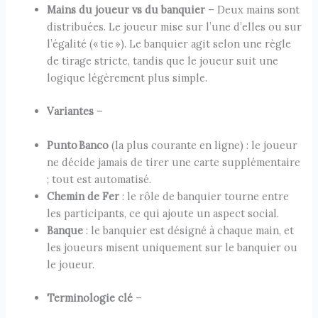
Mains du joueur vs du banquier
– Deux mains sont
distribuées. Le joueur mise sur l’une d’elles ou sur
l’égalité (« tie »). Le banquier agit selon une règle
de tirage stricte, tandis que le joueur suit une
logique légèrement plus simple.
Variantes
–
Punto Banco
(la plus courante en ligne) : le joueur
ne décide jamais de tirer une carte supplémentaire
; tout est automatisé.
Chemin de Fer
: le rôle de banquier tourne entre
les participants, ce qui ajoute un aspect social.
Banque
: le banquier est désigné à chaque main, et
les joueurs misent uniquement sur le banquier ou
le joueur.
Terminologie clé
–