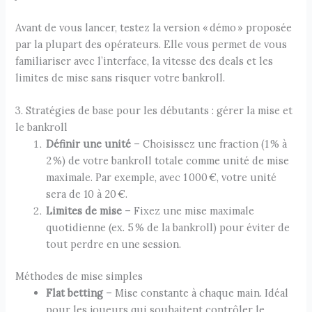
Avant de vous lancer, testez la version « démo » proposée
par la plupart des opérateurs. Elle vous permet de vous
familiariser avec l’interface, la vitesse des deals et les
limites de mise sans risquer votre bankroll.
3. Stratégies de base pour les débutants : gérer la mise et
le bankroll
Définir une unité
– Choisissez une fraction (1 % à
2 %) de votre bankroll totale comme unité de mise
maximale. Par exemple, avec 1 000 €, votre unité
sera de 10 à 20 €.
Limites de mise
– Fixez une mise maximale
quotidienne (ex. 5 % de la bankroll) pour éviter de
tout perdre en une session.
Méthodes de mise simples
Flat betting
– Mise constante à chaque main. Idéal
pour les joueurs qui souhaitent contrôler le