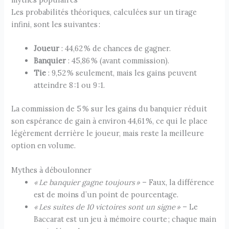
Les probabilités théoriques, calculées sur un tirage
infini, sont les suivantes :
Joueur
: 44,62 % de chances de gagner.
Banquier
: 45,86 % (avant commission).
Tie
: 9,52 % seulement, mais les gains peuvent
atteindre 8 :1 ou 9 :1.
La commission de 5 % sur les gains du banquier réduit
son espérance de gain à environ 44,61 %, ce qui le place
légèrement derrière le joueur, mais reste la meilleure
option en volume.
Mythes à déboulonner
« Le banquier gagne toujours »
– Faux, la différence
est de moins d’un point de pourcentage.
« Les suites de 10 victoires sont un signe »
– Le
Baccarat est un jeu à mémoire courte ; chaque main