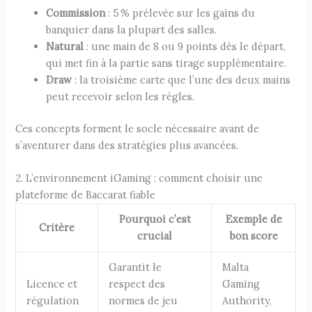
Commission
: 5 % prélevée sur les gains du
banquier dans la plupart des salles.
Natural
: une main de 8 ou 9 points dès le départ,
qui met fin à la partie sans tirage supplémentaire.
Draw
: la troisième carte que l’une des deux mains
peut recevoir selon les règles.
Ces concepts forment le socle nécessaire avant de
s’aventurer dans des stratégies plus avancées.
2. L’environnement iGaming : comment choisir une
plateforme de Baccarat fiable
Pourquoi c’est
Exemple de
Critère
crucial
bon score
Garantit le
Malta
Licence et
respect des
Gaming
régulation
normes de jeu
Authority,