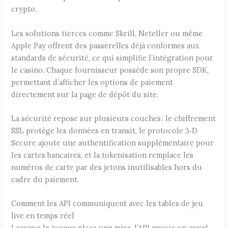
crypto.
Les solutions tierces comme Skrill, Neteller ou même
Apple Pay offrent des passerelles déjà conformes aux
standards de sécurité, ce qui simplifie l’intégration pour
le casino. Chaque fournisseur possède son propre SDK,
permettant d’afficher les options de paiement
directement sur la page de dépôt du site.
La sécurité repose sur plusieurs couches : le chiffrement
SSL protège les données en transit, le protocole 3‑D
Secure ajoute une authentification supplémentaire pour
les cartes bancaires, et la tokenisation remplace les
numéros de carte par des jetons inutilisables hors du
cadre du paiement.
Comment les API communiquent avec les tables de jeu
live en temps réel
Lorsque le joueur place une mise, l’API envoie un appel