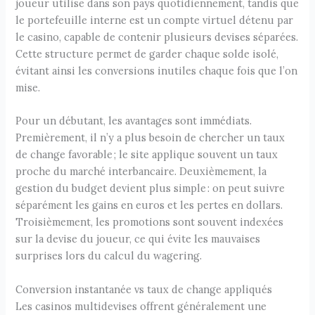
joueur utilise dans son pays quotidiennement, tandis que
le portefeuille interne est un compte virtuel détenu par
le casino, capable de contenir plusieurs devises séparées.
Cette structure permet de garder chaque solde isolé,
évitant ainsi les conversions inutiles chaque fois que l’on
mise.
Pour un débutant, les avantages sont immédiats.
Premièrement, il n’y a plus besoin de chercher un taux
de change favorable ; le site applique souvent un taux
proche du marché interbancaire. Deuxièmement, la
gestion du budget devient plus simple : on peut suivre
séparément les gains en euros et les pertes en dollars.
Troisièmement, les promotions sont souvent indexées
sur la devise du joueur, ce qui évite les mauvaises
surprises lors du calcul du wagering.
Conversion instantanée vs taux de change appliqués
Les casinos multidevises offrent généralement une