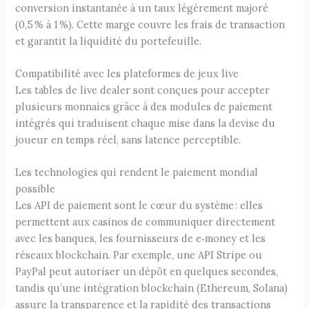
conversion instantanée à un taux légèrement majoré
(0,5 % à 1 %). Cette marge couvre les frais de transaction
et garantit la liquidité du portefeuille.
Compatibilité avec les plateformes de jeux live
Les tables de live dealer sont conçues pour accepter
plusieurs monnaies grâce à des modules de paiement
intégrés qui traduisent chaque mise dans la devise du
joueur en temps réel, sans latence perceptible.
Les technologies qui rendent le paiement mondial
possible
Les API de paiement sont le cœur du système : elles
permettent aux casinos de communiquer directement
avec les banques, les fournisseurs de e‑money et les
réseaux blockchain. Par exemple, une API Stripe ou
PayPal peut autoriser un dépôt en quelques secondes,
tandis qu’une intégration blockchain (Ethereum, Solana)
assure la transparence et la rapidité des transactions