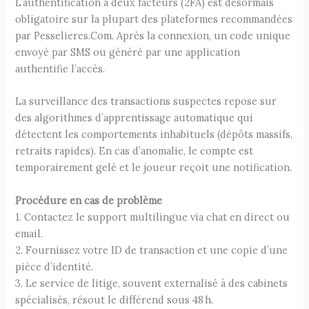
L’authentification à deux facteurs (2FA) est désormais
obligatoire sur la plupart des plateformes recommandées
par Pesselieres.Com. Après la connexion, un code unique
envoyé par SMS ou généré par une application
authentifie l’accès.
La surveillance des transactions suspectes repose sur
des algorithmes d’apprentissage automatique qui
détectent les comportements inhabituels (dépôts massifs,
retraits rapides). En cas d’anomalie, le compte est
temporairement gelé et le joueur reçoit une notification.
Procédure en cas de problème
1. Contactez le support multilingue via chat en direct ou
email.
2. Fournissez votre ID de transaction et une copie d’une
pièce d’identité.
3. Le service de litige, souvent externalisé à des cabinets
spécialisés, résout le différend sous 48 h.