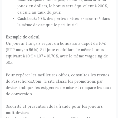
jouez en dollars, le bonus sera équivalent à 200 $,
calculé au taux du jour.
Cash‑back
: 10 % des pertes nettes, remboursé dans
la même devise que le pari initial.
Exemple de calcul
Un joueur français reçoit un bonus sans dépôt de 10 €
(RTP moyen 96 %). S’il joue en dollars, le même bonus
équivaut à 10 € × 1,07 ≈ 10,70 $, avec le même wagering de
30x.
Pour repérer les meilleures offres, consultez les revues
de Pesselieres.Com : le site classe les promotions par
devise, indique les exigences de mise et compare les taux
de conversion.
Sécurité et prévention de la fraude pour les joueurs
multidevises