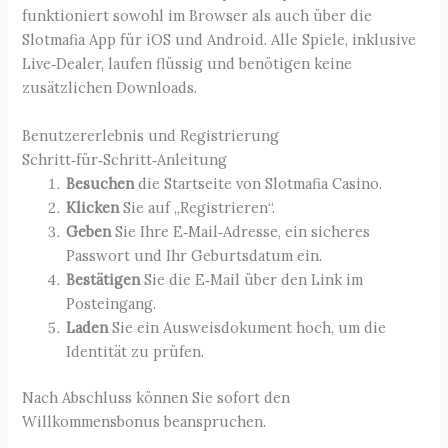
funktioniert sowohl im Browser als auch über die
Slotmafia App für iOS und Android. Alle Spiele, inklusive
Live‑Dealer, laufen flüssig und benötigen keine
zusätzlichen Downloads.
Benutzererlebnis und Registrierung
Schritt‑für‑Schritt‑Anleitung
Besuchen
die Startseite von Slotmafia Casino.
Klicken
Sie auf „Registrieren“.
Geben
Sie Ihre E‑Mail‑Adresse, ein sicheres
Passwort und Ihr Geburtsdatum ein.
Bestätigen
Sie die E‑Mail über den Link im
Posteingang.
Laden
Sie ein Ausweisdokument hoch, um die
Identität zu prüfen.
Nach Abschluss können Sie sofort den
Willkommensbonus beanspruchen.