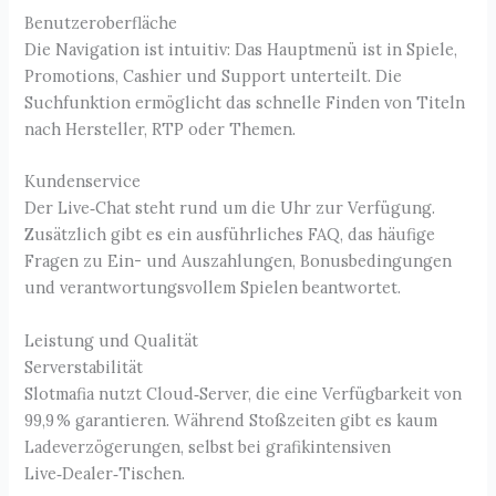
Benutzeroberfläche
Die Navigation ist intuitiv: Das Hauptmenü ist in Spiele,
Promotions, Cashier und Support unterteilt. Die
Suchfunktion ermöglicht das schnelle Finden von Titeln
nach Hersteller, RTP oder Themen.
Kundenservice
Der Live‑Chat steht rund um die Uhr zur Verfügung.
Zusätzlich gibt es ein ausführliches FAQ, das häufige
Fragen zu Ein- und Auszahlungen, Bonusbedingungen
und verantwortungsvollem Spielen beantwortet.
Leistung und Qualität
Serverstabilität
Slotmafia nutzt Cloud‑Server, die eine Verfügbarkeit von
99,9 % garantieren. Während Stoßzeiten gibt es kaum
Ladeverzögerungen, selbst bei grafikintensiven
Live‑Dealer‑Tischen.