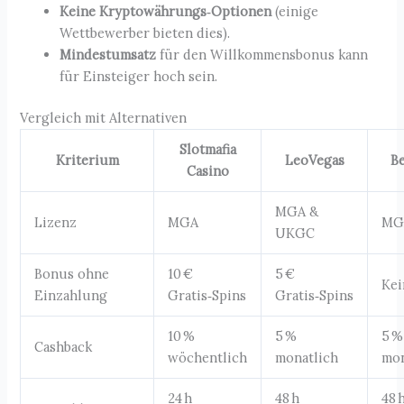
Keine Kryptowährungs‑Optionen
(einige
Wettbewerber bieten dies).
Mindestumsatz
für den Willkommensbonus kann
für Einsteiger hoch sein.
Vergleich mit Alternativen
Slotmafia
Kriterium
LeoVegas
B
Casino
MGA &
Lizenz
MGA
MG
UKGC
Bonus ohne
10 €
5 €
Kei
Einzahlung
Gratis‑Spins
Gratis‑Spins
10 %
5 %
5 %
Cashback
wöchentlich
monatlich
mon
24 h
48 h
48 