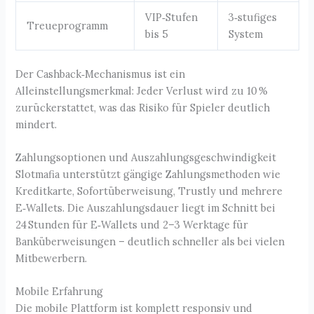
VIP‑Stufen
3‑stufiges
Treueprogramm
bis 5
System
Der Cashback‑Mechanismus ist ein
Alleinstellungsmerkmal: Jeder Verlust wird zu 10 %
zurückerstattet, was das Risiko für Spieler deutlich
mindert.
Zahlungsoptionen und Auszahlungs­geschwindigkeit
Slotmafia unterstützt gängige Zahlungsmethoden wie
Kreditkarte, Sofortüberweisung, Trustly und mehrere
E‑Wallets. Die Auszahlungsdauer liegt im Schnitt bei
24 Stunden für E‑Wallets und 2–3 Werktage für
Banküberweisungen – deutlich schneller als bei vielen
Mitbewerbern.
Mobile Erfahrung
Die mobile Plattform ist komplett responsiv und