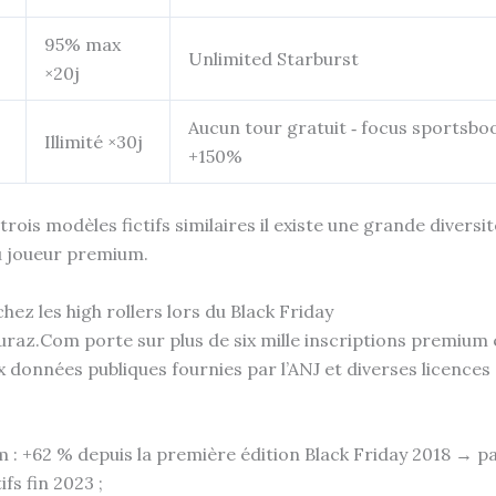
95% max
Unlimited Starburst
×20j
Aucun tour gratuit ‑ focus sportsbo
Illimité ×30j
+150%
s modèles fictifs similaires il existe une grande diversi
au joueur premium.
 les high rollers lors du Black Friday
duraz.Com porte sur plus de six mille inscriptions premium
x données publiques fournies par l’ANJ et diverses licence
 : +62 % depuis la première édition Black Friday 2018 → 
fs fin 2023 ;