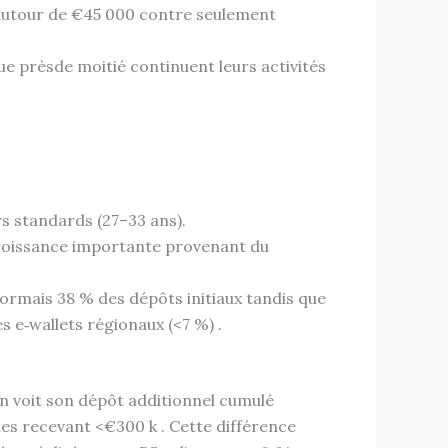
autour de €45 000 contre seulement
 près­de moitié continuent leurs activités
rs standards (27–33 ans).
 croissance importante provenant du
ormais 38 % des dépôts initiaux tandis que
 e‐wallets régionaux (<7 %) .
on voit son dépôt additionnel cumulé
s recevant <€300 k . Cette différence