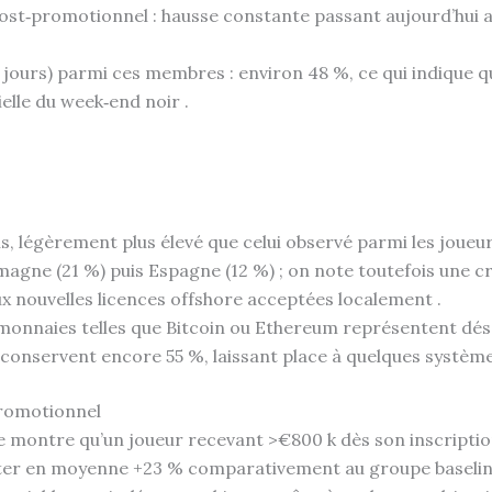
st‑promotionnel : hausse constante passant aujourd’hui 
ours) parmi ces membres : environ 48 %, ce qui indique que
ielle du week‑end noir .
s, légèrement plus élevé que celui observé parmi les joueu
lemagne (21 %) puis Espagne (12 %) ; on note toutefois une
 nouvelles licences offshore acceptées localement .
monnaies telles que Bitcoin ou Ethereum représentent dés
onservent encore 55 %, laissant place à quelques systèmes
promotionnel
pe montre qu’un joueur recevant >€800 k dès son inscripti
ter en moyenne +23 % comparativement au groupe baseline