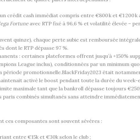
n crédit cash immédiat compris entre €800 k et €1 200 k a
ega Fortune
avec RTP fixé à 96,6 % et volatilité élevée – p
(souvent quinze), chaque perte subie est remboursée intégr
nés dont le RTP dépasse 97 %.
anents : certaines plateformes offrent jusqu’à +150% suppl
pions League inclus), conditionnées par un minimum quot
la période promotionnelle.BlackFriday2023 était notamment 
ntenait activé le boost pendant toute la durée du week-e
 limite maximale tant que la bankroll dépasse toujours €2
s paris combinés simultanés sans atteindre immédiatement
t ces composantes sont souvent sévères :
iant entre €15k et €30k selon le club ;