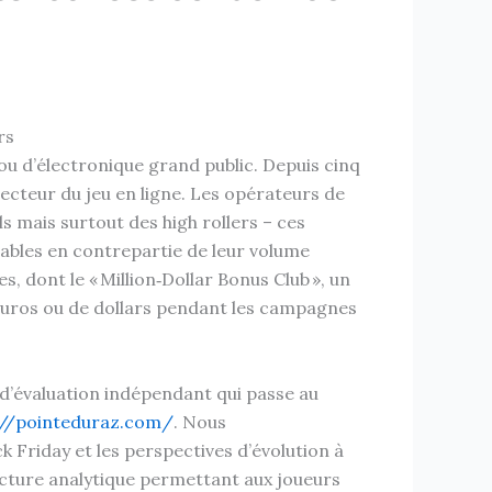
rs
ou d’électronique grand public. Depuis cinq
ecteur du jeu en ligne. Les opérateurs de
s mais surtout des high rollers – ces
urables en contrepartie de leur volume
, dont le « Million‑Dollar Bonus Club », un
’euros ou de dollars pendant les campagnes
d’évaluation indépendant qui passe au
://pointeduraz.com/
. Nous
 Friday et les perspectives d’évolution à
lecture analytique permettant aux joueurs