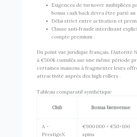
Exigences de turnover multipliées par
bonus cash back devra être parié au m
Délai strict entre activation et prem
Clause anti‑fraude interdisant expli
compte premium .
Du point vue juridique français, l’Autorité
à €500k cumulés sur une même période pro
certaines maisons à fragmenter leurs offr
attractivité auprès des high rollers .
Tableau comparatif synthétique
Club
Bonus bienvenue
A –
€900 000 + €50×100
PrestigeX
spins