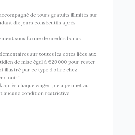
ccompagné de tours gratuits illimités sur
endant dix jours consécutifs après
alement sous forme de crédits bonus
émentaires sur toutes les cotes liées aux
idien de mise égal à €20 000 pour rester
illustré par ce type d’offre chez
nd noir.“
50k après chaque wager ; cela permet au
 aucune condition restrictive