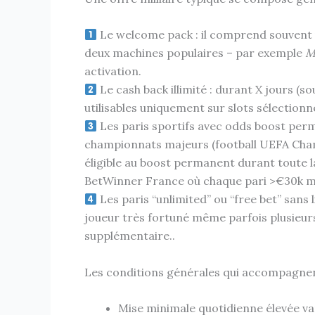
Le welcome pack : il comprend souvent u
deux machines populaires – par exemple
M
activation.
Le cash back illimité : durant X jours 
utilisables uniquement sur slots sélection
Les paris sportifs avec odds boost perm
championnats majeurs (football UEFA Cham
éligible au boost permanent durant toute 
BetWinner France où chaque pari >€30k mai
Les paris “unlimited” ou “free bet” sans
joueur très fortuné même parfois plusieur
supplémentaire..
Les conditions générales qui accompagnen
Mise minimale quotidienne élevée var