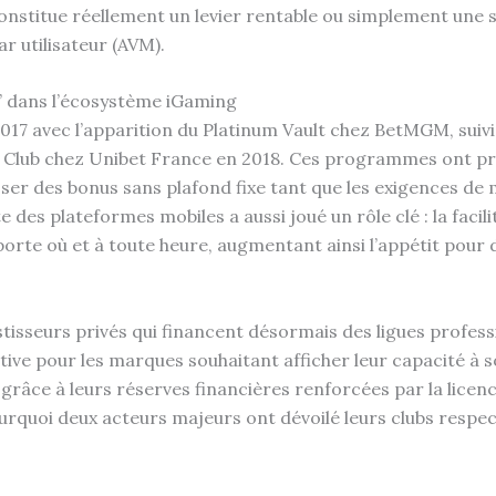
ub constitue réellement un levier rentable ou simplement un
r utilisateur (AVM).
” dans l’écosystème iGaming
 2017 avec l’apparition du Platinum Vault chez BetMGM, sui
 Club chez Unibet France en 2018. Ces programmes ont prof
ser des bonus sans plafond fixe tant que les exigences de 
 des plateformes mobiles a aussi joué un rôle clé : la faci
porte où et à toute heure, augmentant ainsi l’appétit pour
stisseurs privés qui financent désormais des ligues profes
ative pour les marques souhaitant afficher leur capacité à 
s grâce à leurs réserves financières renforcées par la lic
quoi deux acteurs majeurs ont dévoilé leurs clubs respect