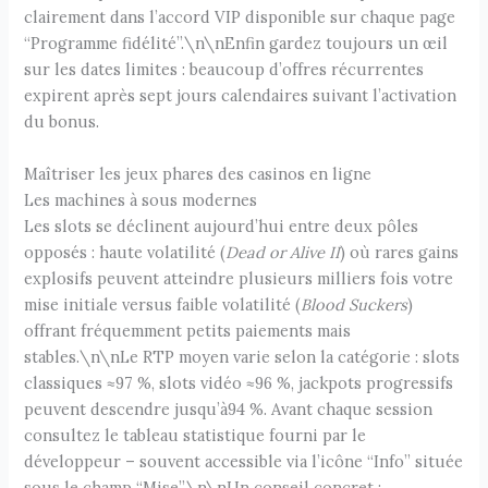
clairement dans l’accord VIP disponible sur chaque page
“Programme fidélité”.\n\nEnfin gardez toujours un œil
sur les dates limites : beaucoup d’offres récurrentes
expirent après sept jours calendaires suivant l’activation
du bonus.
Maîtriser les jeux phares des casinos en ligne
Les machines à sous modernes
Les slots se déclinent aujourd’hui entre deux pôles
opposés : haute volatilité (
Dead or Alive II
) où rares gains
explosifs peuvent atteindre plusieurs milliers fois votre
mise initiale versus faible volatilité (
Blood Suckers
)
offrant fréquemment petits paiements mais
stables.\n\nLe RTP moyen varie selon la catégorie : slots
classiques ≈97 %, slots vidéo ≈96 %, jackpots progressifs
peuvent descendre jusqu’à94 %. Avant chaque session
consultez le tableau statistique fourni par le
développeur – souvent accessible via l’icône “Info” située
sous le champ “Mise”.\n\nUn conseil concret :