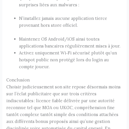
surprises liées aux malwares :
N’installez jamais aucune application tierce
provenant hors store officiel.
Maintenez OS Android/iOS ainsi toutes
applications bancaires régulièrement mises à jour.
Activez uniquement Wi‑Fi sécurisé plutôt qu’un
hotspot public non protégé lors du login au
compte joueur.
Conclusion
Choisir judicieusement son site repose désormais moins
sur l’éclat publicitaire que sur trois critères
indiscutables : licence fiable délivrée par une autorité
reconnue tel que MGA ou UKGC, compréhension fine
tantôt complexe tantôt simple des conditions attachées
aux différents bonus proposés ainsi qu’une gestion
disciplinée voire automatisée du capital engagé.​ En