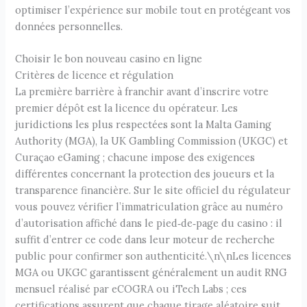
optimiser l’expérience sur mobile tout en protégeant vos
données personnelles.
Choisir le bon nouveau casino en ligne
Critères de licence et régulation
La première barrière à franchir avant d’inscrire votre
premier dépôt est la licence du opérateur. Les
juridictions les plus respectées sont la Malta Gaming
Authority (MGA), la UK Gambling Commission (UKGC) et
Curaçao eGaming ; chacune impose des exigences
différentes concernant la protection des joueurs et la
transparence financière. Sur le site officiel du régulateur
vous pouvez vérifier l’immatriculation grâce au numéro
d’autorisation affiché dans le pied‑de‑page du casino : il
suffit d’entrer ce code dans leur moteur de recherche
public pour confirmer son authenticité.\n\nLes licences
MGA ou UKGC garantissent généralement un audit RNG
mensuel réalisé par eCOGRA ou iTech Labs ; ces
certifications assurent que chaque tirage aléatoire suit