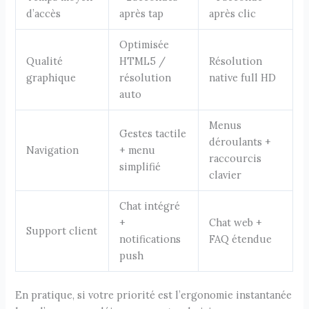
d’accès
après tap
après clic
Optimisée
Qualité
HTML5 /
Résolution
graphique
résolution
native full HD
auto
Menus
Gestes tactile
déroulants +
Navigation
+ menu
raccourcis
simplifié
clavier
Chat intégré
+
Chat web +
Support client
notifications
FAQ étendue
push
En pratique, si votre priorité est l’ergonomie instantanée