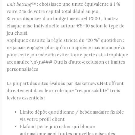
unit betting™
: choisissez une unité équivalente à 1 %
voire 2 % de votre capital total dédié au jeu.
Si vous disposez d’un budget mensuel €500 , limitez
chaque mise individuelle autour €5–10 selon le type de
jeu choisi.
Appliquez ensuite la règle stricte du “20 %” quotidien :
ne jamais engager plus qu’un cinquième maximum prévu
pour cette journée afin éviter toute perte catastrophique
accumulée.\n\n### Outils d’auto‑exclusion et limites
personnalisées
La plupart des sites évalués par Basketnews.Net offrent
directement dans leur rubrique “responsabilité” trois
leviers essentiels :
Limite dépôt quotidienne / hebdomadaire fixable
via votre profil client.
Plafond perte journalier qui bloque
automatiquement toutes nouvelles mises dès