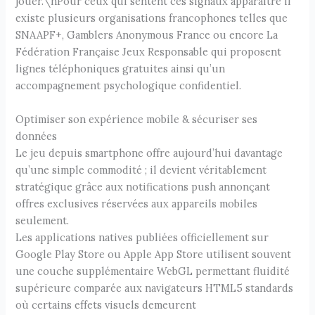
jouer.\nPour ceux qui sentent ces signaux apparaître il
existe plusieurs organisations francophones telles que
SNAAPF+, Gamblers Anonymous France ou encore La
Fédération Française Jeux Responsable qui proposent
lignes téléphoniques gratuites ainsi qu’un
accompagnement psychologique confidentiel.
Optimiser son expérience mobile & sécuriser ses
données
Le jeu depuis smartphone offre aujourd’hui davantage
qu’une simple commodité ; il devient véritablement
stratégique grâce aux notifications push annonçant
offres exclusives réservées aux appareils mobiles
seulement.
Les applications natives publiées officiellement sur
Google Play Store ou Apple App Store utilisent souvent
une couche supplémentaire WebGL permettant fluidité
supérieure comparée aux navigateurs HTML5 standards
où certains effets visuels demeurent