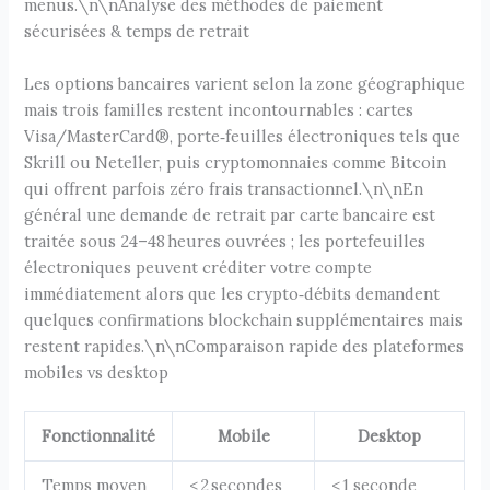
menus.\n\nAnalyse des méthodes de paiement
sécurisées & temps de retrait
Les options bancaires varient selon la zone géographique
mais trois familles restent incontournables : cartes
Visa/MasterCard®, porte‑feuilles électroniques tels que
Skrill ou Neteller, puis cryptomonnaies comme Bitcoin
qui offrent parfois zéro frais transactionnel.\n\nEn
général une demande de retrait par carte bancaire est
traitée sous 24–48 heures ouvrées ; les portefeuilles
électroniques peuvent créditer votre compte
immédiatement alors que les crypto‑débits demandent
quelques confirmations blockchain supplémentaires mais
restent rapides.\n\nComparaison rapide des plateformes
mobiles vs desktop
Fonctionnalité
Mobile
Desktop
Temps moyen
< 2 secondes
< 1 seconde