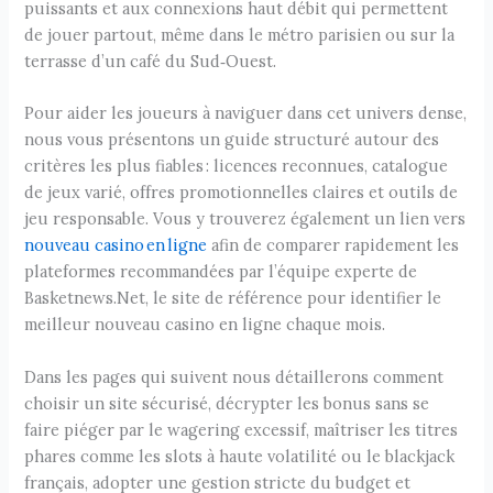
puissants et aux connexions haut débit qui permettent
de jouer partout, même dans le métro parisien ou sur la
terrasse d’un café du Sud‑Ouest.
Pour aider les joueurs à naviguer dans cet univers dense,
nous vous présentons un guide structuré autour des
critères les plus fiables : licences reconnues, catalogue
de jeux varié, offres promotionnelles claires et outils de
jeu responsable. Vous y trouverez également un lien vers
nouveau casino en ligne
afin de comparer rapidement les
plateformes recommandées par l’équipe experte de
Basketnews.Net, le site de référence pour identifier le
meilleur nouveau casino en ligne chaque mois.
Dans les pages qui suivent nous détaillerons comment
choisir un site sécurisé, décrypter les bonus sans se
faire piéger par le wagering excessif, maîtriser les titres
phares comme les slots à haute volatilité ou le blackjack
français, adopter une gestion stricte du budget et