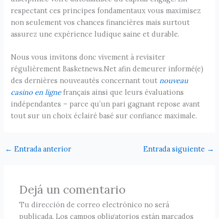
respectant ces principes fondamentaux vous maximisez
non seulement vos chances financières mais surtout
assurez une expérience ludique saine et durable.​
Nous vous invitons donc vivement à revisiter
régulièrement Basketnews.Net afin demeurer informé(e)
des dernières nouveautés concernant tout
nouveau
casino en ligne
français ainsi que leurs évaluations
indépendantes – parce qu’un pari gagnant repose avant
tout sur un choix éclairé basé sur confiance maximale.​
←
Entrada anterior
Entrada siguiente
→
Dejá un comentario
Tu dirección de correo electrónico no será
publicada.
Los campos obligatorios están marcados