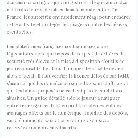
des casinos en ligne, qui enregistrent chaque année des
milliards d’euros de mises dans le monde entier. En
France, les autorités ont rapidement réagi pour encadrer
cette activité et protéger les usagers contre les dérives
éventuelles.
Les plateformes françaises sont soumises à une
législation stricte qui impose le respect de critères de
sécurité très élevés et la mise à disposition d’outils de
jeu responsable. Le choix d’un opérateur fiable devient
alors crucial : il faut vérifier la licence délivrée par l’ANJ,
s’assurer que les données personnelles sont chiffrées et
que les bonus proposés ne cachent pas de conditions
abusives. Un guide détaillé aide le joueur à naviguer
entre ces exigences tout en profitant pleinement des
avantages offerts par le numérique : rapidité des dépôts,
variété infinie de jeux et promotions exclusives
réservées aux nouveaux inscrits.