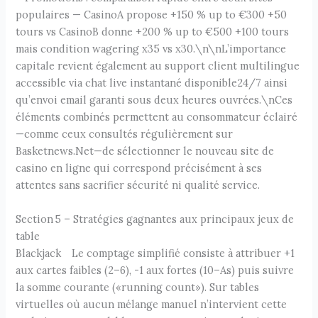
populaires — CasinoA propose +150 % up to €300 +50
tours vs CasinoB donne +200 % up to €500 +100 tours
mais condition wagering x35 vs x30.\n\nL’importance
capitale revient également au support client multilingue
accessible via chat live instantané disponible24/7 ainsi
qu’envoi email garanti sous deux heures ouvrées.\nCes
éléments combinés permettent au consommateur éclairé
—comme ceux consultés régulièrement sur
Basketnews.Net—de sélectionner le nouveau site de
casino en ligne qui correspond précisément à ses
attentes sans sacrifier sécurité ni qualité service.
Section 5 – Stratégies gagnantes aux principaux jeux de
table
Blackjack Le comptage simplifié consiste à attribuer +1
aux cartes faibles (2–6), -1 aux fortes (10–As) puis suivre
la somme courante («​running count​»). Sur tables
virtuelles où aucun mélange manuel n’intervient cette