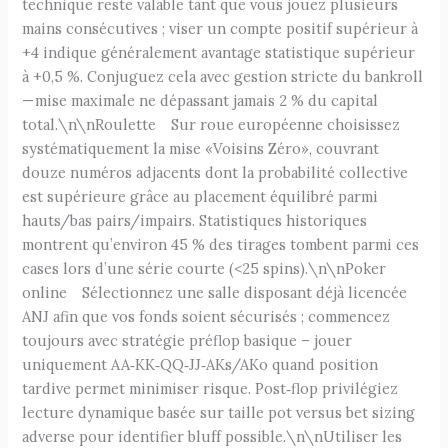
technique reste valable tant que vous jouez plusieurs
mains consécutives ; viser un compte positif supérieur à
+4 indique généralement avantage statistique supérieur
à +0,5 %. Conjuguez cela avec gestion stricte du bankroll
— mise maximale ne dépassant jamais 2 % du capital
total.\n\nRoulette Sur roue européenne choisissez
systématiquement la mise «​Voisins Zéro​», couvrant
douze numéros adjacents dont la probabilité collective
est supérieure grâce au placement équilibré parmi
hauts/bas pairs/impairs. Statistiques historiques
montrent qu’environ 45 % des tirages tombent parmi ces
cases lors d’une série courte (<25 spins).\n\nPoker
online Sélectionnez une salle disposant déjà licencée
ANJ afin que vos fonds soient sécurisés ; commencez
toujours avec stratégie préflop basique ­– jouer
uniquement AA‐KK‐QQ‐JJ‐AKs/AKo quand position
tardive permet minimiser risque. Post‑flop privilégiez
lecture dynamique basée sur taille pot versus bet sizing
adverse pour identifier bluff possible.\n\nUtiliser les