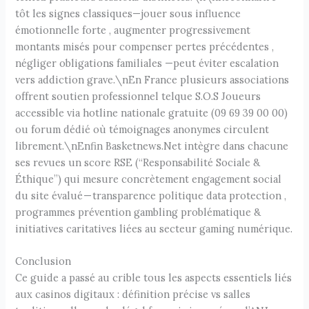
tôt les signes classiques—jouer sous influence
émotionnelle forte , augmenter progressivement
montants misés pour compenser pertes précédentes ,
négliger obligations familiales —peut éviter escalation
vers addiction grave.\nEn France plusieurs associations
offrent soutien professionnel telque S.O.S Joueurs
accessible via hotline nationale gratuite (09 69 39 00 00)
ou forum dédié où témoignages anonymes circulent
librement.\nEnfin Basketnews.Net intègre dans chacune
ses revues un score RSE (“Responsabilité Sociale &
Éthique”) qui mesure concrètement engagement social
du site évalué — transparence politique data protection ,
programmes prévention gambling problématique &
initiatives caritatives liées au secteur gaming numérique.
Conclusion
Ce guide a passé au crible tous les aspects essentiels liés
aux casinos digitaux : définition précise vs salles