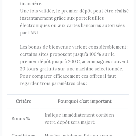
financière.
Une fois validée, le premier dépôt peut être réalisé
instantanément grâce aux portefeuilles
électroniques ou aux cartes bancaires autorisées
par l’ANJ.
Les bonus de bienvenue varient considérablement ;
certains sites proposent jusqu’à 100 % sur le
premier dépôt jusqu’à 200 €, accompagnés souvent
30 tours gratuits sur une machine sélectionnée.
Pour comparer efficacement ces offres il faut
regarder trois paramètres clés :
Critère
Pourquoi c’est important
Indique immédiatement combien
Bonus %
votre dépôt sera majoré
Conditions
Nombre minimum fois que vous