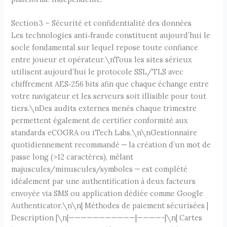
Section 3 – Sécurité et confidentialité des données
Les technologies anti‑fraude constituent aujourd’hui le
socle fondamental sur lequel repose toute confiance
entre joueur et opérateur.\nTous les sites sérieux
utilisent aujourd’hui le protocole SSL/TLS avec
chiffrement AES‑256 bits afin que chaque échange entre
votre navigateur et les serveurs soit illisible pour tout
tiers.\nDes audits externes menés chaque trimestre
permettent également de certifier conformité aux
standards eCOGRA ou iTech Labs.\n\nGestionnaire
quotidiennement recommandé — la création d’un mot de
passe long (>12 caractères), mêlant
majuscules/minuscules/symboles — est complété
idéalement par une authentification à deux facteurs
envoyée via SMS ou application dédiée comme Google
Authenticator.\n\n| Méthodes de paiement sécurisées |
Description |\n|———————————|————-|\n| Cartes