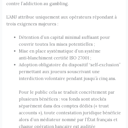
contre l’addiction au gambling.
L’ANJ attribue uniquement aux opérateurs répondant à
trois exigences majeures :
Détention d’un capital minimal suffisant pour
couvrir toutes les mises potentielles ;
Mise en place systématique d’un système
anti‑blanchiment certifié ISO 27001 ;
Adoption obligatoire du dispositif “self‑exclusion”
permettant aux joueurs souscrivant une
interdiction volontaire pendant jusqu’à cinq ans.
Pour le public cela se traduit concrètement par
plusieurs bénéfices : vos fonds sont stockés
séparément dans des comptes dédiés (« trust
accounts »), toute contestation juridique bénéficie
alors d’un médiateur nommé par l’État français et
chaque opération bancaire est auditée