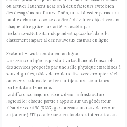
ou activer l’authentification à deux facteurs évite bien
des désagréments futurs. Enfin, un tel dossier permet au
public débutant comme confirmé d’évaluer objectivement
chaque offre grâce aux critères établis par
Basketnews.Net, site indépendant spécialisé dans le
classement impartial des nouveaux casinos en ligne.
Section 1 – Les bases du jeu en ligne
Un casino en ligne reproduit virtuellement l’ensemble
des services proposés par une salle physique : machines à
sous digitales, tables de roulette live avec croupier réel
ou encore salons de poker multijoueurs simultanés
partout dans le monde.
La différence majeure réside dans l’infrastructure
logicielle : chaque partie s’appuie sur un générateur
aléatoire certifié (RNG) garantissant un taux de retour
au joueur (RTP) conforme aux standards internationaux.