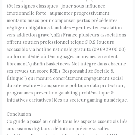
tôt les signes classiques—jouer sous influence
émotionnelle forte , augmenter progressivement
montants misés pour compenser pertes précédentes ,
négliger obligations familiales —peut éviter escalation
vers addiction grave.\nEn France plusieurs associations
offrent soutien professionnel telque S.O.S Joueurs
accessible via hotline nationale gratuite (09 69 39 00 00)
ou forum dédié où témoignages anonymes circulent
librement.\nEnfin Basketnews.Net intègre dans chacune
ses revues un score RSE (“Responsabilité Sociale &
Éthique”) qui mesure concrètement engagement social
du site évalué — transparence politique data protection ,
programmes prévention gambling problématique &
initiatives caritatives liées au secteur gaming numérique.
Conclusion
Ce guide a passé au crible tous les aspects essentiels liés
aux casinos digitaux : définition précise vs salles