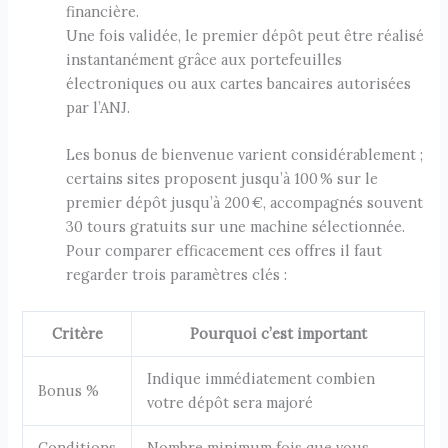
financière.
Une fois validée, le premier dépôt peut être réalisé
instantanément grâce aux portefeuilles
électroniques ou aux cartes bancaires autorisées
par l’ANJ.
Les bonus de bienvenue varient considérablement ;
certains sites proposent jusqu’à 100 % sur le
premier dépôt jusqu’à 200 €, accompagnés souvent
30 tours gratuits sur une machine sélectionnée.
Pour comparer efficacement ces offres il faut
regarder trois paramètres clés :
Critère
Pourquoi c’est important
Indique immédiatement combien
Bonus %
votre dépôt sera majoré
Conditions
Nombre minimum fois que vous