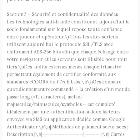
Section 3 – Sécurité et confidentialité des données
Les technologies anti‑fraude constituent aujourd’hui le
socle fondamental sur lequel repose toute confiance
entre joueur et opérateur.\nTous les sites sérieux
utilisent aujourd’hui le protocole SSL/TLS avec
chiffrement AES‑256 bits afin que chaque échange entre
votre navigateur et les serveurs soit illisible pour tout
tiers.\nDes audits externes menés chaque trimestre
permettent également de certifier conformité aux
standards eCOGRA ou iTech Labs.\n\nGestionnaire
quotidiennement recommandé — la création d’un mot de
passe long (>12 caractères), mêlant
majuscules/minuscules/symboles — est complété
idéalement par une authentification à deux facteurs
envoyée via SMS ou application dédiée comme Google
Authenticator.\n\n| Méthodes de paiement sécurisées |
Description |\n|———————————|————-|\n| Cartes