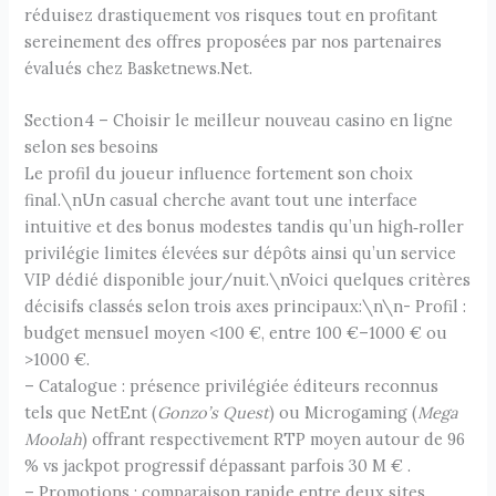
réduisez drastiquement vos risques tout en profitant
sereinement des offres proposées par nos partenaires
évalués chez Basketnews.Net.
Section 4 – Choisir le meilleur nouveau casino en ligne
selon ses besoins
Le profil du joueur influence fortement son choix
final.\nUn casual cherche avant tout une interface
intuitive et des bonus modestes tandis qu’un high‑roller
privilégie limites élevées sur dépôts ainsi qu’un service
VIP dédié disponible jour/nuit.\nVoici quelques critères
décisifs classés selon trois axes principaux:\n\n- Profil :
budget mensuel moyen <100 €, entre 100 €–1000 € ou
>1000 €.
– Catalogue : présence privilégiée éditeurs reconnus
tels que NetEnt (
Gonzo’s Quest
) ou Microgaming (
Mega
Moolah
) offrant respectivement RTP moyen autour de 96
% vs jackpot progressif dépassant parfois 30 M € .
– Promotions : comparaison rapide entre deux sites