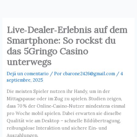
Ir
al
contenido
Live‑Dealer‑Erlebnis auf dem
Smartphone: So rockst du
das 5Gringo Casino
unterwegs
Dejá un comentario
/ Por
cbarone2426@gmail.com
/
4
septiembre, 2025
Die meisten Spieler nutzen ihr Handy, um in der
Mittagspause oder im Zug zu spielen. Studien zeigen,
dass 70 % der Online‑Casino‑Nutzer mindestens einmal
pro Woche mobil spielen. Dabei erwarten sie dieselbe
Qualität wie am Desktop – schnelle Bildübertragung,
reibungslose Interaktion und sichere Ein‑ und
Auszahlungen.