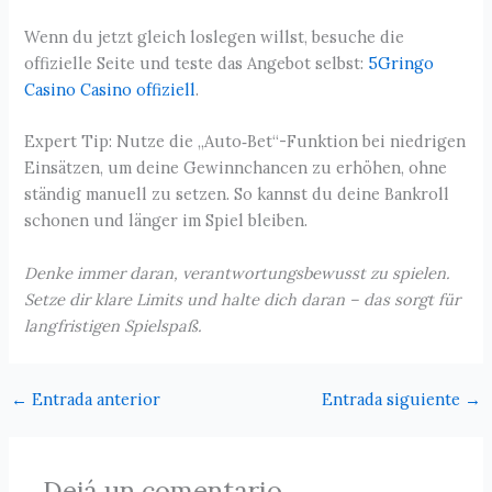
Wenn du jetzt gleich loslegen willst, besuche die
offizielle Seite und teste das Angebot selbst:
5Gringo
Casino Casino offiziell
.
Expert Tip: Nutze die „Auto‑Bet“-Funktion bei niedrigen
Einsätzen, um deine Gewinnchancen zu erhöhen, ohne
ständig manuell zu setzen. So kannst du deine Bankroll
schonen und länger im Spiel bleiben.
Denke immer daran, verantwortungsbewusst zu spielen.
Setze dir klare Limits und halte dich daran – das sorgt für
langfristigen Spielspaß.
←
Entrada anterior
Entrada siguiente
→
Dejá un comentario