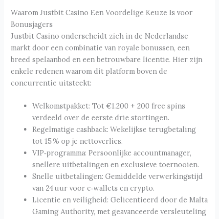
Waarom Justbit Casino Een Voordelige Keuze Is voor
Bonusjagers
Justbit Casino onderscheidt zich in de Nederlandse
markt door een combinatie van royale bonussen, een
breed spelaanbod en een betrouwbare licentie. Hier zijn
enkele redenen waarom dit platform boven de
concurrentie uitsteekt:
Welkomstpakket: Tot €1.200 + 200 free spins
verdeeld over de eerste drie stortingen.
Regelmatige cashback: Wekelijkse terugbetaling
tot 15 % op je nettoverlies.
VIP‑programma: Persoonlijke accountmanager,
snellere uitbetalingen en exclusieve toernooien.
Snelle uitbetalingen: Gemiddelde verwerkingstijd
van 24 uur voor e‑wallets en crypto.
Licentie en veiligheid: Gelicentieerd door de Malta
Gaming Authority, met geavanceerde versleuteling