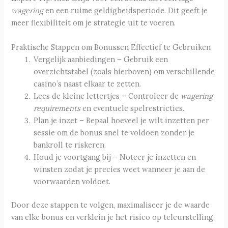
wagering
en een ruime geldigheidsperiode. Dit geeft je
meer flexibiliteit om je strategie uit te voeren.
Praktische Stappen om Bonussen Effectief te Gebruiken
Vergelijk aanbiedingen – Gebruik een
overzichtstabel (zoals hierboven) om verschillende
casino’s naast elkaar te zetten.
Lees de kleine lettertjes – Controleer de
wagering
requirements
en eventuele spelrestricties.
Plan je inzet – Bepaal hoeveel je wilt inzetten per
sessie om de bonus snel te voldoen zonder je
bankroll te riskeren.
Houd je voortgang bij – Noteer je inzetten en
winsten zodat je precies weet wanneer je aan de
voorwaarden voldoet.
Door deze stappen te volgen, maximaliseer je de waarde
van elke bonus en verklein je het risico op teleurstelling.