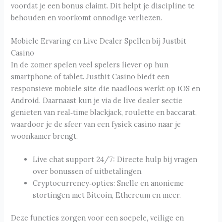
voordat je een bonus claimt. Dit helpt je discipline te
behouden en voorkomt onnodige verliezen.
Mobiele Ervaring en Live Dealer Spellen bij Justbit
Casino
In de zomer spelen veel spelers liever op hun
smartphone of tablet. Justbit Casino biedt een
responsieve mobiele site die naadloos werkt op iOS en
Android. Daarnaast kun je via de live dealer sectie
genieten van real‑time blackjack, roulette en baccarat,
waardoor je de sfeer van een fysiek casino naar je
woonkamer brengt.
Live chat support 24/7: Directe hulp bij vragen
over bonussen of uitbetalingen.
Cryptocurrency‑opties: Snelle en anonieme
stortingen met Bitcoin, Ethereum en meer.
Deze functies zorgen voor een soepele, veilige en