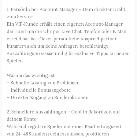
1. Persönlicher Account‑Manager – Dein direkter Draht
zum Service
Ein VIP‑Kunde erhält einen eigenen Account‑Manager,
der rund um die Uhr per Live‑Chat, Telefon oder E‑Mail
erreichbar ist. Dieser persönliche Ansprechpartner
kümmert sich um deine Anfragen, beschleunigt
Auszahlungsprozesse und gibt exklusive Tipps zu neuen
Spielen.
Warum das wichtig ist:
– Schnelle Lösung von Problemen
– Individuelle Bonusangebote
– Direkter Zugang zu Sonderaktionen
2. Schnellere Auszahlungen – Geld in Rekordzeit auf
deinem Konto
Während reguläre Spieler mit einer Bearbeitungszeit
von 24–48 Stunden rechnen müssen, profitieren