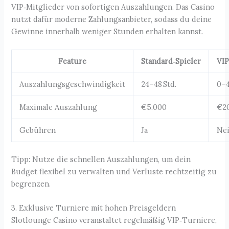
VIP‑Mitglieder von sofortigen Auszahlungen. Das Casino
nutzt dafür moderne Zahlungsanbieter, sodass du deine
Gewinne innerhalb weniger Stunden erhalten kannst.
Feature
Standard‑Spieler
VIP
Auszahlungsgeschwindigkeit
24–48 Std.
0–4
Maximale Auszahlung
€5.000
€2
Gebühren
Ja
Ne
Tipp: Nutze die schnellen Auszahlungen, um dein
Budget flexibel zu verwalten und Verluste rechtzeitig zu
begrenzen.
3. Exklusive Turniere mit hohen Preisgeldern
Slotlounge Casino veranstaltet regelmäßig VIP‑Turniere,