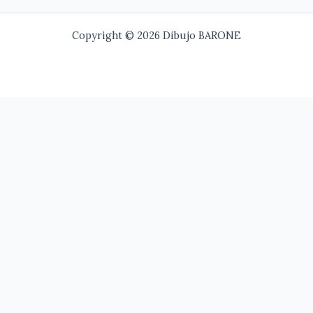
Copyright © 2026 Dibujo BARONE