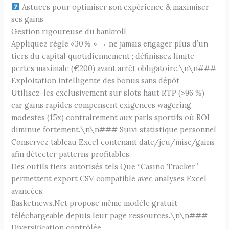
Astuces pour optimiser son expérience & maximiser
ses gains
Gestion rigoureuse du bankroll
Appliquez règle «30 % » → ne jamais engager plus d’un
tiers du capital quotidiennement ; définissez limite
pertes maximale (€200) avant arrêt obligatoire.\n\n###
Exploitation intelligente des bonus sans dépôt
Utilisez-les exclusivement sur slots haut RTP (>96 %)
car gains rapides compensent exigences wagering
modestes (15x) contrairement aux paris sportifs où ROI
diminue fortement.\n\n### Suivi statistique personnel
Conservez tableau Excel contenant date/jeu/mise/gains
afin détecter patterns profitables.
Des outils tiers autorisés tels Que “Casino Tracker”
permettent export CSV compatible avec analyses Excel
avancées.
Basketnews.Net propose même modèle gratuit
téléchargeable depuis leur page ressources.\n\n###
Diversification contrôlée