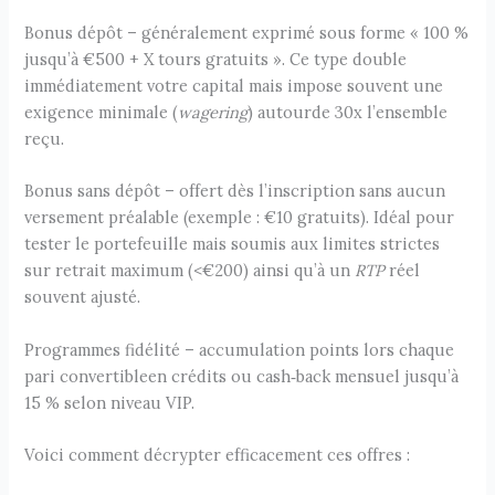
Bonus dépôt – généralement exprimé sous forme « 100 %
jusqu’à €500 + X tours gratuits ». Ce type double
immédiatement votre capital mais impose souvent une
exigence minimale (
wagering
) autourde 30x l’ensemble
reçu.
Bonus sans dépôt – offert dès l’inscription sans aucun
versement préalable (exemple : €10 gratuits). Idéal pour
tester le portefeuille mais soumis aux limites strictes
sur retrait maximum (<€200) ainsi qu’à un
RTP
réel
souvent ajusté.
Programmes fidélité – accumulation points lors chaque
pari convertibleen crédits ou cash‑back mensuel jusqu’à
15 % selon niveau VIP.
Voici comment décrypter efficacement ces offres :