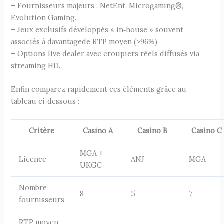
– Fournisseurs majeurs : NetEnt, Microgaming®,
Evolution Gaming.
– Jeux exclusifs développés « in‑house » souvent
associés à davantagede RTP moyen (>96%).
– Options live dealer avec croupiers réels diffusés via
streaming HD.
Enfin comparez rapidement ces éléments grâce au
tableau ci‑dessous :
Critère
Casino A
Casino B
Casino C
MGA +
Licence
ANJ
MGA
UKGC
Nombre
8
5
7
fournisseurs
RTP moyen