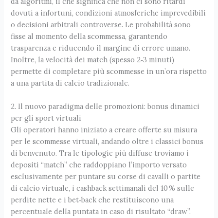
da algoritmi, il che significa che non ci sono ritardi
dovuti a infortuni, condizioni atmosferiche imprevedibili
o decisioni arbitrali controverse. Le probabilità sono
fisse al momento della scommessa, garantendo
trasparenza e riducendo il margine di errore umano.
Inoltre, la velocità dei match (spesso 2‑3 minuti)
permette di completare più scommesse in un’ora rispetto
a una partita di calcio tradizionale.
2. Il nuovo paradigma delle promozioni: bonus dinamici
per gli sport virtuali
Gli operatori hanno iniziato a creare offerte su misura
per le scommesse virtuali, andando oltre i classici bonus
di benvenuto. Tra le tipologie più diffuse troviamo i
depositi “match” che raddoppiano l’importo versato
esclusivamente per puntare su corse di cavalli o partite
di calcio virtuale, i cashback settimanali del 10 % sulle
perdite nette e i bet‑back che restituiscono una
percentuale della puntata in caso di risultato “draw”.