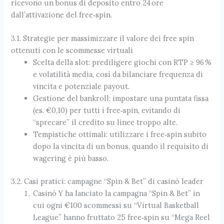
ricevono un bonus di deposito entro 24 ore
dall’attivazione del free‑spin.
3.1. Strategie per massimizzare il valore dei free spin
ottenuti con le scommesse virtuali
Scelta della slot: prediligere giochi con RTP ≥ 96 %
e volatilità media, così da bilanciare frequenza di
vincita e potenziale payout.
Gestione del bankroll: impostare una puntata fissa
(es. €0,10) per tutti i free‑spin, evitando di
“sprecare” il credito su linee troppo alte.
Tempistiche ottimali: utilizzare i free‑spin subito
dopo la vincita di un bonus, quando il requisito di
wagering è più basso.
3.2. Casi pratici: campagne “Spin & Bet” di casinò leader
Casinò Y ha lanciato la campagna “Spin & Bet” in
cui ogni €100 scommessi su “Virtual Basketball
League” hanno fruttato 25 free‑spin su “Mega Reel