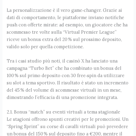
La personalizzazione è il vero game‑changer. Grazie ai
dati di comportamento, le piattaforme inviano notifiche
push con offerte mirate: ad esempio, un giocatore che ha
scommesso tre volte sulla “Virtual Premier League”
riceve un bonus extra del 20 % sul prossimo deposito,
valido solo per quella competizione.
Tra i casi studio più noti, il casinò X ha lanciato una
campagna “Turbo Bet” che ha combinato un bonus del
100 % sul primo deposito con 30 free‑spin da utilizzare
su slot a tema sportivo. Il risultato è stato un incremento
del 45 % del volume di scommesse virtuali in un mese,
dimostrando l’efficacia di una promozione integrata.
2.1. Bonus “match” su eventi virtuali a tema stagionale
Le stagioni offrono spunti creativi per le promozioni. Un
“Spring Sprint” su corse di cavalli virtuali può prevedere
un bonus del 150 % sul deposito fino a €200, mentre il