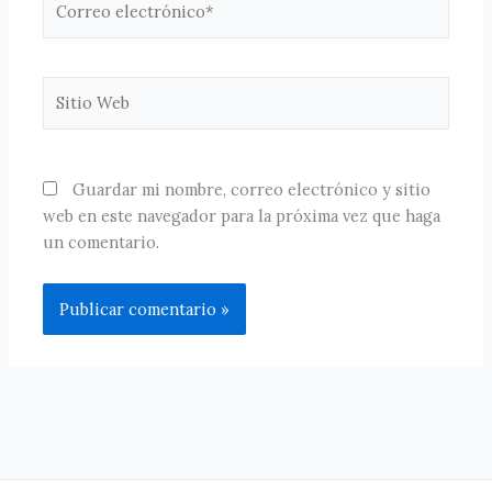
electrónico*
Sitio
Web
Guardar mi nombre, correo electrónico y sitio
web en este navegador para la próxima vez que haga
un comentario.