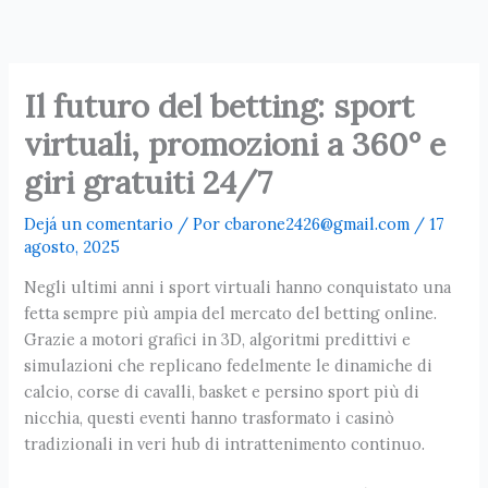
Ir
al
contenido
Il futuro del betting: sport
virtuali, promozioni a 360° e
giri gratuiti 24/7
Dejá un comentario
/ Por
cbarone2426@gmail.com
/
17
agosto, 2025
Negli ultimi anni i sport virtuali hanno conquistato una
fetta sempre più ampia del mercato del betting online.
Grazie a motori grafici in 3D, algoritmi predittivi e
simulazioni che replicano fedelmente le dinamiche di
calcio, corse di cavalli, basket e persino sport più di
nicchia, questi eventi hanno trasformato i casinò
tradizionali in veri hub di intrattenimento continuo.