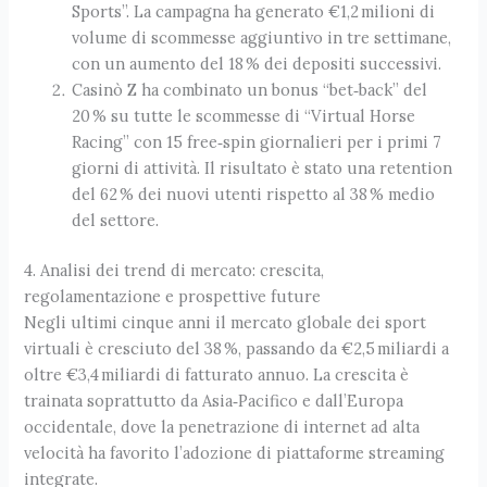
Sports”. La campagna ha generato €1,2 milioni di
volume di scommesse aggiuntivo in tre settimane,
con un aumento del 18 % dei depositi successivi.
Casinò Z ha combinato un bonus “bet‑back” del
20 % su tutte le scommesse di “Virtual Horse
Racing” con 15 free‑spin giornalieri per i primi 7
giorni di attività. Il risultato è stato una retention
del 62 % dei nuovi utenti rispetto al 38 % medio
del settore.
4. Analisi dei trend di mercato: crescita,
regolamentazione e prospettive future
Negli ultimi cinque anni il mercato globale dei sport
virtuali è cresciuto del 38 %, passando da €2,5 miliardi a
oltre €3,4 miliardi di fatturato annuo. La crescita è
trainata soprattutto da Asia‑Pacifico e dall’Europa
occidentale, dove la penetrazione di internet ad alta
velocità ha favorito l’adozione di piattaforme streaming
integrate.