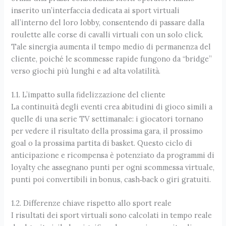
inserito un’interfaccia dedicata ai sport virtuali
all’interno del loro lobby, consentendo di passare dalla
roulette alle corse di cavalli virtuali con un solo click.
Tale sinergia aumenta il tempo medio di permanenza del
cliente, poiché le scommesse rapide fungono da “bridge”
verso giochi più lunghi e ad alta volatilità.
1.1. L’impatto sulla fidelizzazione del cliente
La continuità degli eventi crea abitudini di gioco simili a
quelle di una serie TV settimanale: i giocatori tornano
per vedere il risultato della prossima gara, il prossimo
goal o la prossima partita di basket. Questo ciclo di
anticipazione e ricompensa è potenziato da programmi di
loyalty che assegnano punti per ogni scommessa virtuale,
punti poi convertibili in bonus, cash‑back o giri gratuiti.
1.2. Differenze chiave rispetto allo sport reale
I risultati dei sport virtuali sono calcolati in tempo reale