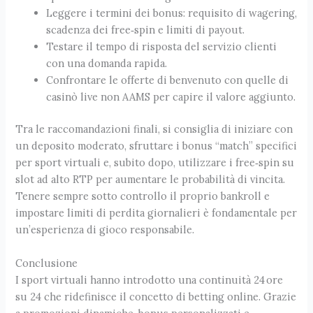
Leggere i termini dei bonus: requisito di wagering,
scadenza dei free‑spin e limiti di payout.
Testare il tempo di risposta del servizio clienti
con una domanda rapida.
Confrontare le offerte di benvenuto con quelle di
casinò live non AAMS per capire il valore aggiunto.
Tra le raccomandazioni finali, si consiglia di iniziare con
un deposito moderato, sfruttare i bonus “match” specifici
per sport virtuali e, subito dopo, utilizzare i free‑spin su
slot ad alto RTP per aumentare le probabilità di vincita.
Tenere sempre sotto controllo il proprio bankroll e
impostare limiti di perdita giornalieri è fondamentale per
un’esperienza di gioco responsabile.
Conclusione
I sport virtuali hanno introdotto una continuità 24 ore
su 24 che ridefinisce il concetto di betting online. Grazie