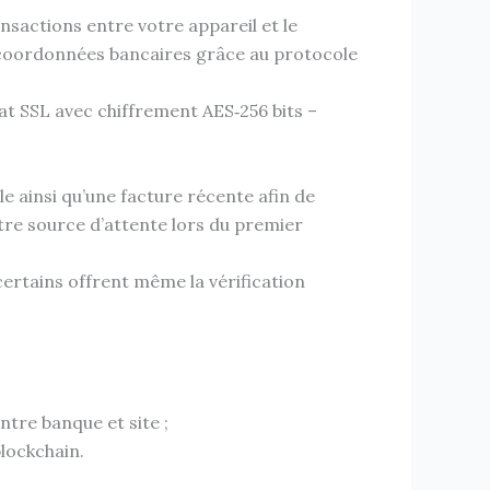
sactions entre votre appareil et le
os coordonnées bancaires grâce au protocole
t SSL avec chiffrement AES‑256 bits –
e ainsi qu’une facture récente afin de
être source d’attente lors du premier
certains offrent même la vérification
ntre banque et site ;
lockchain.