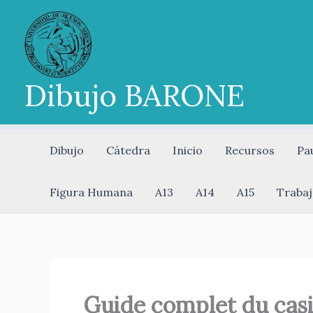
Ir
al
contenido
Dibujo BARONE
Dibujo
Cátedra
Inicio
Recursos
Pa
Figura Humana
A13
A14
A15
Trabaj
Guide complet du casi