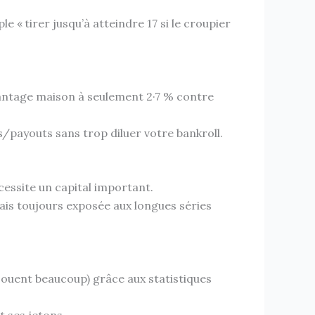
 « tirer jusqu’à atteindre 17 si le croupier
antage maison à seulement 2·7 % contre
ces/payouts sans trop diluer votre bankroll.
cessite un capital important.
ais toujours exposée aux longues séries
(jouent beaucoup) grâce aux statistiques
 ses jetons.