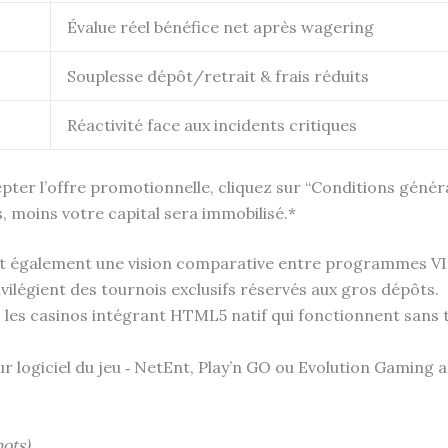
Évalue réel bénéfice net après wagering
Souplesse dépôt/retrait & frais réduits
Réactivité face aux incidents critiques
pter l’offre promotionnelle, cliquez sur “Conditions géné
as, moins votre capital sera immobilisé.*
nt également une vision comparative entre programmes VIP
vilégient des tournois exclusifs réservés aux gros dépôts.
ez les casinos intégrant HTML5 natif qui fonctionnent san
eur logiciel du jeu ‑ NetEnt, Play’n GO ou Evolution Gamin
mots)