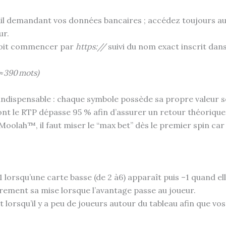
mail demandant vos données bancaires ; accédez toujours au
ur.
e doit commencer par
https://
suivi du nom exact inscrit dans
≈ 390 mots)
dispensable : chaque symbole possède sa propre valeur selo
ont le RTP dépasse 95 % afin d’assurer un retour théoriqu
oolah™, il faut miser le “max bet” dès le premier spin car 
 lorsqu’une carte basse (de 2 à6) apparaît puis –1 quand ell
rement sa mise lorsque l’avantage passe au joueur.
lorsqu’il y a peu de joueurs autour du tableau afin que vos