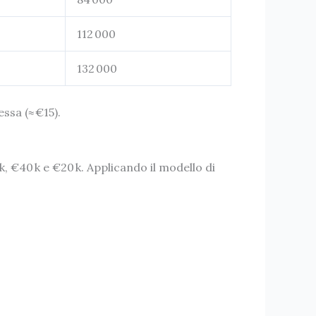
112 000
132 000
ssa (≈ €15).
, €40 k e €20 k. Applicando il modello di