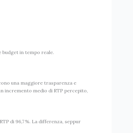
e budget in tempo reale.
piscono una maggiore trasparenza e
n un incremento medio di RTP percepito,
n RTP di 96,7 %. La differenza, seppur