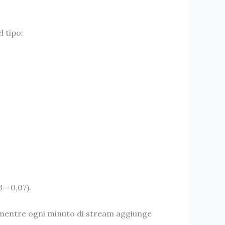
l tipo:
 = 0,07).
 mentre ogni minuto di stream aggiunge