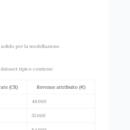
solido per la modellazione.
 dataset tipico contiene:
ate (CR)
Revenue attribuito (€)
48 000
55 000
84 000