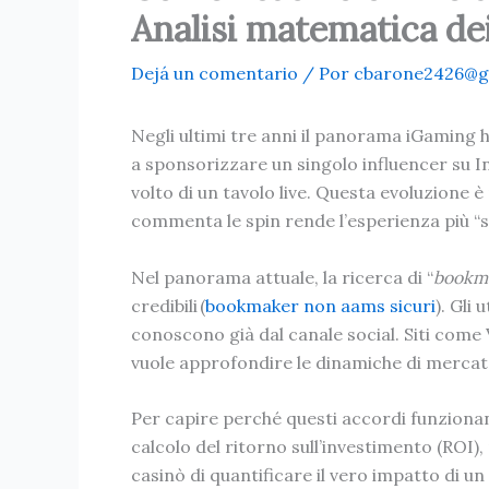
Analisi matematica dei 
Dejá un comentario
/ Por
cbarone2426@g
Negli ultimi tre anni il panorama iGaming ha
a sponsorizzare un singolo influencer su In
volto di un tavolo live. Questa evoluzione è
commenta le spin rende l’esperienza più “soc
Nel panorama attuale, la ricerca di “
bookma
credibili (
bookmaker non aams sicuri
). Gli
conoscono già dal canale social. Siti come
vuole approfondire le dinamiche di mercat
Per capire perché questi accordi funzionan
calcolo del ritorno sull’investimento (ROI),
casinò di quantificare il vero impatto di un