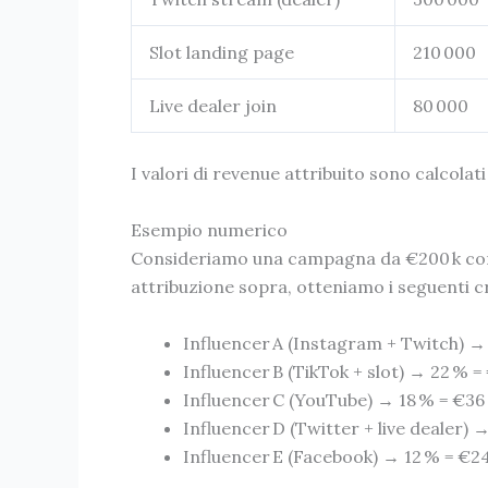
Slot landing page
210 000
Live dealer join
80 000
I valori di revenue attribuito sono calcolat
Esempio numerico
Consideriamo una campagna da €200 k con 5 i
attribuzione sopra, otteniamo i seguenti cr
Influencer A (Instagram + Twitch) → 
Influencer B (TikTok + slot) → 22 % 
Influencer C (YouTube) → 18 % = €36
Influencer D (Twitter + live dealer)
Influencer E (Facebook) → 12 % = €2