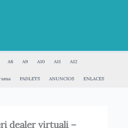
A8
A9
A10
A11
A12
rama
PADLETS
ANUNCIOS
ENLACES
i dealer virtuali –