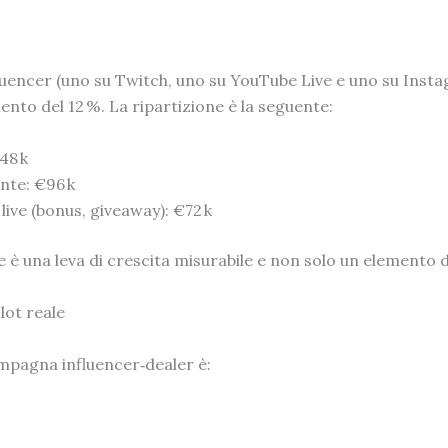
uencer (uno su Twitch, uno su YouTube Live e uno su Instagr
ento del 12 %. La ripartizione è la seguente:
48 k
nte: €96 k
ive (bonus, giveaway): €72 k
e è una leva di crescita misurabile e non solo un elemento
slot reale
ampagna influencer‑dealer è: