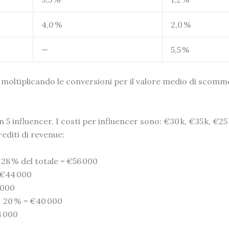
4,0 %
2,0 %
—
5,5 %
i moltiplicando le conversioni per il valore medio di scomme
nfluencer. I costi per influencer sono: €30 k, €35 k, €25 k
editi di revenue:
28 % del totale = €56 000
= €44 000
 000
 → 20 % = €40 000
4 000