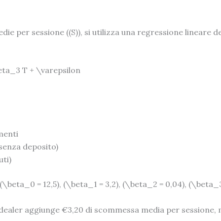
 per sessione ((S)), si utilizza una regressione lineare de
eta_3 T + \varepsilon
imenti
 senza deposito)
uti)
: (\beta_0 = 12,5), (\beta_1 = 3,2), (\beta_2 = 0,04), (\beta_3
l dealer aggiunge €3,20 di scommessa media per sessione,