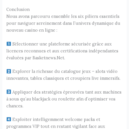
Conclusion
Nous avons parcouru ensemble les six piliers essentiels
pour naviguer sereinement dans l’univers dynamique du
nouveau casino en ligne :
Sélectionner une plateforme sécurisée grâce aux
licences reconnues et aux certifications indépendantes
évaluées par Basketnews.Net.
Explorer la richesse du catalogue jeux – slots vidéo
innovantes, tables classiques et croupiers live immersifs.
Appliquer des stratégies éprouvées tant aux machines
à sous qu’au blackjack ou roulette afin d’optimiser vos
chances.
Exploiter intelligemment welcome packs et
programmes VIP tout en restant vigilant face aux