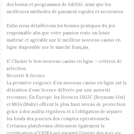
des bonus et programmes de fidélité, ainsi que les
meilleures méthodes de paiement rapides et sécurisées.
Enfin nous détaillerons les bonnes pratiques du jeu
responsable afin que votre passion reste un loisir
maîtrisé et agréable sur le meilleur nouveau casino en
ligne disponible sur le marché français.
I️⃣ Choisir le bon nouveau casino en ligne – critères de
sélection
Sécurité & licence
La première exigence d’un nouveau casino en ligne est la
détention d’une licence délivrée par une autorité
reconnue. En Europe, les licences UKGC (Royaume‑Uni)
et MGA (Malte) offrent le plus haut niveau de protection
grâce à des audits réguliers et à l’obligation de séparer
les fonds des joueurs des comptes opérationnels.
Certaines plateformes obtiennent également la
certification eCOGRA qui garantit l’équité des jeux via