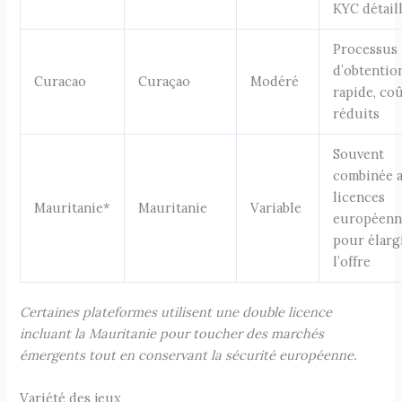
KYC détail
Processus
d’obtentio
Curacao
Curaçao
Modéré
rapide, co
réduits
Souvent
combinée 
licences
Mauritanie*
Mauritanie
Variable
européenn
pour élarg
l’offre
Certaines plateformes utilisent une double licence
incluant la Mauritanie pour toucher des marchés
émergents tout en conservant la sécurité européenne.
Variété des jeux