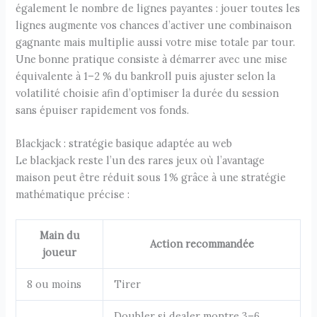
également le nombre de lignes payantes : jouer toutes les
lignes augmente vos chances d’activer une combinaison
gagnante mais multiplie aussi votre mise totale par tour.
Une bonne pratique consiste à démarrer avec une mise
équivalente à 1–2 % du bankroll puis ajuster selon la
volatilité choisie afin d’optimiser la durée du session
sans épuiser rapidement vos fonds.
Blackjack : stratégie basique adaptée au web
Le blackjack reste l’un des rares jeux où l’avantage
maison peut être réduit sous 1 % grâce à une stratégie
mathématique précise :
Main du
Action recommandée
joueur
8 ou moins
Tirer
Doubler si dealer montre 3–6