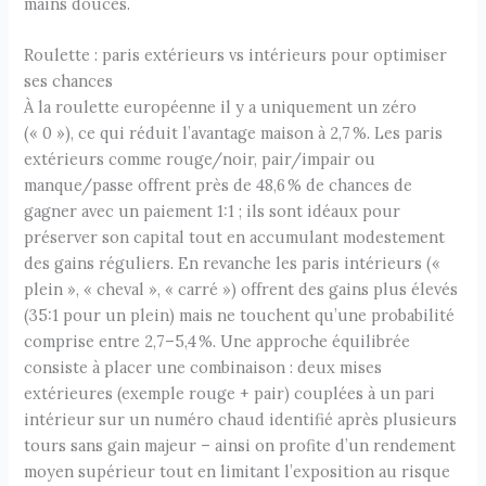
mains douces.
Roulette : paris extérieurs vs intérieurs pour optimiser
ses chances
À la roulette européenne il y a uniquement un zéro
(« 0 »), ce qui réduit l’avantage maison à 2,7 %. Les paris
extérieurs comme rouge/noir, pair/impair ou
manque/passe offrent près de 48,6 % de chances de
gagner avec un paiement 1:1 ; ils sont idéaux pour
préserver son capital tout en accumulant modestement
des gains réguliers. En revanche les paris intérieurs («
plein », « cheval », « carré ») offrent des gains plus élevés
(35:1 pour un plein) mais ne touchent qu’une probabilité
comprise entre 2,7–5,4 %. Une approche équilibrée
consiste à placer une combinaison : deux mises
extérieures (exemple rouge + pair) couplées à un pari
intérieur sur un numéro chaud identifié après plusieurs
tours sans gain majeur – ainsi on profite d’un rendement
moyen supérieur tout en limitant l’exposition au risque