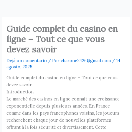
Ir
al
contenido
Guide complet du casino en
ligne – Tout ce que vous
devez savoir
Dejá un comentario
/ Por
cbarone2426@gmail.com
/
14
agosto, 2025
Guide complet du casino en ligne – Tout ce que vous
devez savoir
Introduction
Le marché des casinos en ligne connaît une croissance
exponentielle depuis plusieurs années. En France
comme dans les pays francophones voisins, les joueurs
recherchent chaque jour de nouvelles plateformes
offrant à la fois sécurité et divertissement. Cette