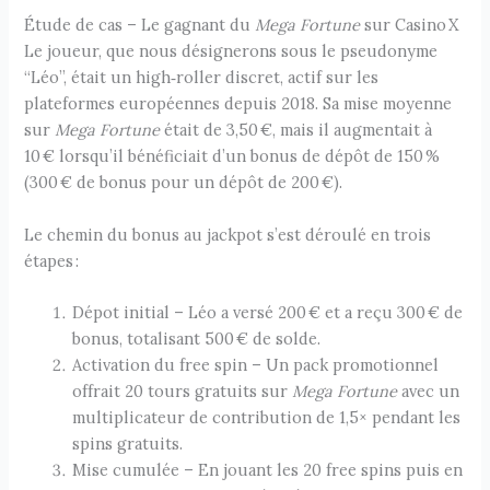
Étude de cas – Le gagnant du
Mega Fortune
sur Casino X
Le joueur, que nous désignerons sous le pseudonyme
“Léo”, était un high‑roller discret, actif sur les
plateformes européennes depuis 2018. Sa mise moyenne
sur
Mega Fortune
était de 3,50 €, mais il augmentait à
10 € lorsqu’il bénéficiait d’un bonus de dépôt de 150 %
(300 € de bonus pour un dépôt de 200 €).
Le chemin du bonus au jackpot s’est déroulé en trois
étapes :
Dépot initial – Léo a versé 200 € et a reçu 300 € de
bonus, totalisant 500 € de solde.
Activation du free spin – Un pack promotionnel
offrait 20 tours gratuits sur
Mega Fortune
avec un
multiplicateur de contribution de 1,5× pendant les
spins gratuits.
Mise cumulée – En jouant les 20 free spins puis en