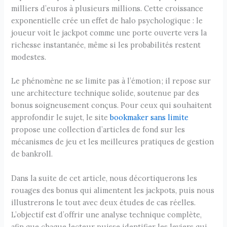
milliers d’euros à plusieurs millions. Cette croissance
exponentielle crée un effet de halo psychologique : le
joueur voit le jackpot comme une porte ouverte vers la
richesse instantanée, même si les probabilités restent
modestes.
Le phénomène ne se limite pas à l’émotion ; il repose sur
une architecture technique solide, soutenue par des
bonus soigneusement conçus. Pour ceux qui souhaitent
approfondir le sujet, le site
bookmaker sans limite
propose une collection d’articles de fond sur les
mécanismes de jeu et les meilleures pratiques de gestion
de bankroll.
Dans la suite de cet article, nous décortiquerons les
rouages des bonus qui alimentent les jackpots, puis nous
illustrerons le tout avec deux études de cas réelles.
L’objectif est d’offrir une analyse technique complète,
afin que chaque lecteur puisse identifier les leviers qui