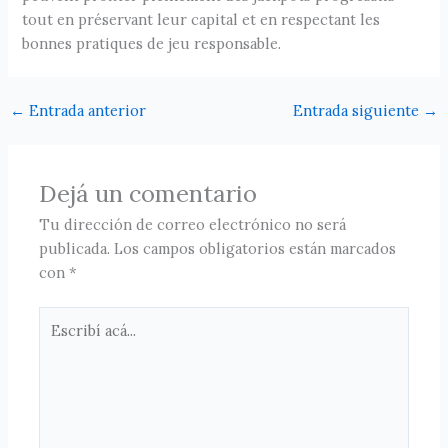
tout en préservant leur capital et en respectant les
bonnes pratiques de jeu responsable.
←
Entrada anterior
Entrada siguiente
→
Dejá un comentario
Tu dirección de correo electrónico no será
publicada.
Los campos obligatorios están marcados
con
*
Escribí
acá...