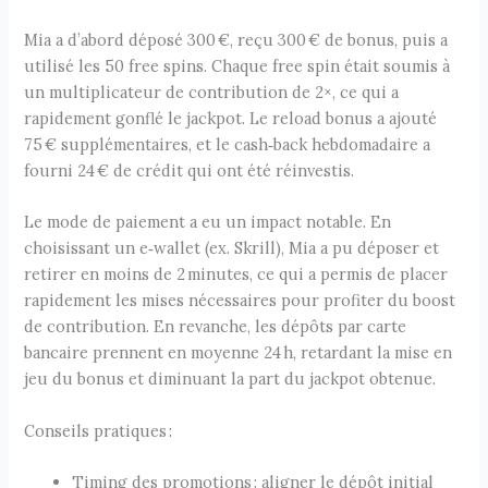
Mia a d’abord déposé 300 €, reçu 300 € de bonus, puis a
utilisé les 50 free spins. Chaque free spin était soumis à
un multiplicateur de contribution de 2×, ce qui a
rapidement gonflé le jackpot. Le reload bonus a ajouté
75 € supplémentaires, et le cash‑back hebdomadaire a
fourni 24 € de crédit qui ont été réinvestis.
Le mode de paiement a eu un impact notable. En
choisissant un e‑wallet (ex. Skrill), Mia a pu déposer et
retirer en moins de 2 minutes, ce qui a permis de placer
rapidement les mises nécessaires pour profiter du boost
de contribution. En revanche, les dépôts par carte
bancaire prennent en moyenne 24 h, retardant la mise en
jeu du bonus et diminuant la part du jackpot obtenue.
Conseils pratiques :
Timing des promotions : aligner le dépôt initial