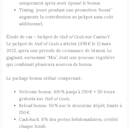
uniquement après avoir épuisé le bonus.
Timing : jouer pendant une promotion “boost”
augmente la contribution au jackpot sans coût
additionnel.
Étude de cas – Jackpot de
Hall of Gods
sur Casino Y
Le jackpot de
Hall of Gods
a atteint 1,8 M € le 12 mars
2025, après une période de croissance de 14 mois. Le
gagnant, surnommé “Mia”, était une joueuse régulière
qui combinait plusieurs sources de bonus.
Le package bonus utilisé comprenait :
Welcome bonus : 100 % jusqu’à 250 € + 50 tours
gratuits sur
Hall of Gods
.
Reload bonus : 50 % sur le deuxième dépôt, limité à
150 €.
Cash‑back : 8 % des pertes hebdomadaires, crédité
chaque lundi.