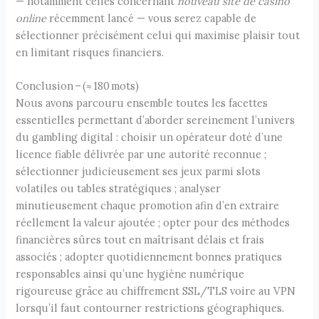
— notamment celles concernant
nouveau site de casino
online
récemment lancé — vous serez capable de
sélectionner précisément celui qui maximise plaisir tout
en limitant risques financiers.
Conclusion – (≈ 180 mots)
Nous avons parcouru ensemble toutes les facettes
essentielles permettant d’aborder sereinement l’univers
du gambling digital : choisir un opérateur doté d’une
licence fiable délivrée par une autorité reconnue ;
sélectionner judicieusement ses jeux parmi slots
volatiles ou tables stratégiques ; analyser
minutieusement chaque promotion afin d’en extraire
réellement la valeur ajoutée ; opter pour des méthodes
financières sûres tout en maîtrisant délais et frais
associés ; adopter quotidiennement bonnes pratiques
responsables ainsi qu’une hygiène numérique
rigoureuse grâce au chiffrement SSL/TLS voire au VPN
lorsqu’il faut contourner restrictions géographiques.