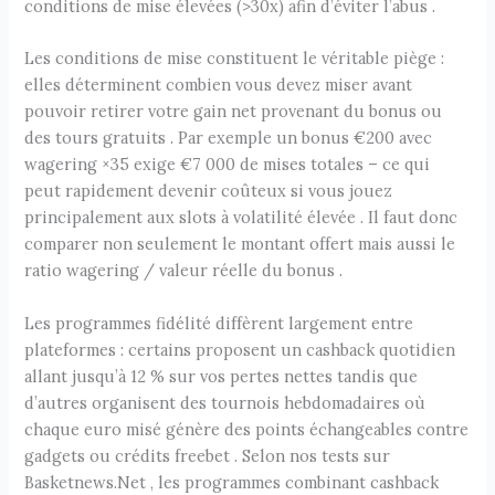
conditions de mise élevées (>30x) afin d’éviter l’abus .
Les conditions de mise constituent le véritable piège :
elles déterminent combien vous devez miser avant
pouvoir retirer votre gain net provenant du bonus ou
des tours gratuits . Par exemple un bonus €200 avec
wagering ×35 exige €7 000 de mises totales – ce qui
peut rapidement devenir coûteux si vous jouez
principalement aux slots à volatilité élevée . Il faut donc
comparer non seulement le montant offert mais aussi le
ratio wagering / valeur réelle du bonus .
Les programmes fidélité diffèrent largement entre
plateformes : certains proposent un cashback quotidien
allant jusqu’à 12 % sur vos pertes nettes tandis que
d’autres organisent des tournois hebdomadaires où
chaque euro misé génère des points échangeables contre
gadgets ou crédits freebet . Selon nos tests sur
Basketnews.Net , les programmes combinant cashback