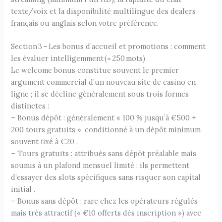
texte/voix et la disponibilité multilingue des dealers
français ou anglais selon votre préférence.
Section 3 – Les bonus d’accueil et promotions : comment
les évaluer intelligemment (≈ 250 mots)
Le welcome bonus constitue souvent le premier
argument commercial d’un nouveau site de casino en
ligne ; il se décline généralement sous trois formes
distinctes :
– Bonus dépôt : généralement « 100 % jusqu’à €500 +
200 tours gratuits », conditionné à un dépôt minimum
souvent fixé à €20 .
– Tours gratuits : attribués sans dépôt préalable mais
soumis à un plafond mensuel limité ; ils permettent
d’essayer des slots spécifiques sans risquer son capital
initial .
– Bonus sans dépôt : rare chez les opérateurs régulés
mais très attractif (« €10 offerts dès inscription ») avec