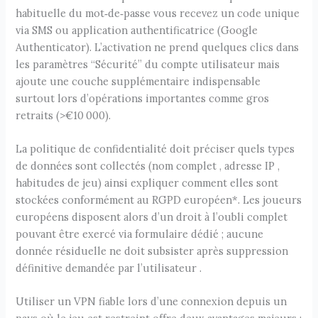
habituelle du mot‑de‑passe vous recevez un code unique
via SMS ou application authentificatrice (Google
Authenticator). L’activation ne prend quelques clics dans
les paramètres “Sécurité” du compte utilisateur mais
ajoute une couche supplémentaire indispensable
surtout lors d’opérations importantes comme gros
retraits (>€10 000).
La politique de confidentialité doit préciser quels types
de données sont collectés (nom complet , adresse IP ,
habitudes de jeu) ainsi expliquer comment elles sont
stockées conformément au RGPD européen*. Les joueurs
européens disposent alors d’un droit à l’oubli complet
pouvant être exercé via formulaire dédié ; aucune
donnée résiduelle ne doit subsister après suppression
définitive demandée par l’utilisateur .
Utiliser un VPN fiable lors d’une connexion depuis un