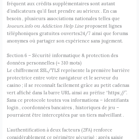
fréquent aux crédits supplémentaires sont autant
d’indicateurs qu’il faut prendre au sérieux . En cas
besoin , plusieurs associations nationales telles que
Joueurs.info
ou
Addiction Help Line
proposent lignes
téléphoniques gratuites ouvertes24/7 ainsi que forums
anonymes où partager son expérience sans jugement.
Section 6 – Sécurité informatique & protection des
données personnelles (≈ 310 mots)
Le chiffrement SSL/TLS représente la première barrière
protectrice entre votre navigateur et le serveur du
casino ; il se reconnaît facilement grâce au petit cadenas
vert affiché dans la barre URL ainsi au préfixe “https://”.
Sans ce protocole toutes vos informations – identifiants
login , coordonnées bancaires , historiques de jeu –
pourraient être interceptées par un tiers malveillant .
L’authentification à deux facteurs (2FA) renforce
considérablement ce périmètre sécurisé : après saisie