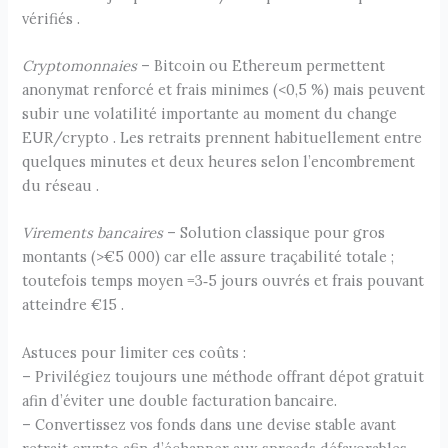
vérifiés .
Cryptomonnaies
– Bitcoin ou Ethereum permettent
anonymat renforcé et frais minimes (<0,5 %) mais peuvent
subir une volatilité importante au moment du change
EUR/crypto . Les retraits prennent habituellement entre
quelques minutes et deux heures selon l’encombrement
du réseau .
Virements bancaires
– Solution classique pour gros
montants (>€5 000) car elle assure traçabilité totale ;
toutefois temps moyen =3‑5 jours ouvrés et frais pouvant
atteindre €15 .
Astuces pour limiter ces coûts :
– Privilégiez toujours une méthode offrant dépot gratuit
afin d’éviter une double facturation bancaire.
– Convertissez vos fonds dans une devise stable avant