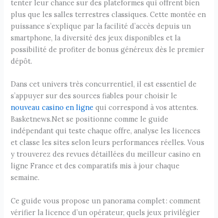
tenter leur chance sur des plateformes qui offrent bien
plus que les salles terrestres classiques. Cette montée en
puissance s’explique par la facilité d’accès depuis un
smartphone, la diversité des jeux disponibles et la
possibilité de profiter de bonus généreux dès le premier
dépôt.
Dans cet univers très concurrentiel, il est essentiel de
s’appuyer sur des sources fiables pour choisir le
nouveau casino en ligne
qui correspond à vos attentes.
Basketnews.Net se positionne comme le guide
indépendant qui teste chaque offre, analyse les licences
et classe les sites selon leurs performances réelles. Vous
y trouverez des revues détaillées du meilleur casino en
ligne France et des comparatifs mis à jour chaque
semaine.
Ce guide vous propose un panorama complet : comment
vérifier la licence d’un opérateur, quels jeux privilégier