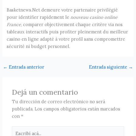
Basketnews.Net demeure votre partenaire privilégié
pour identifier rapidement le
nouveau casino online
France
, comparer objectivement chaque critère via nos
tableaux interactifs puis profiter pleinement du meilleur
casino en ligne adapté à votre profil sans compromettre
sécurité ni budget personnel.
←
Entrada anterior
Entrada siguiente
→
Dejá un comentario
Tu dirección de correo electrónico no será
publicada.
Los campos obligatorios están marcados
con
*
Escribí