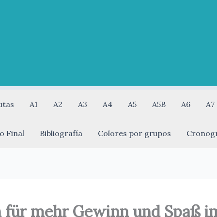
utas
A1
A2
A3
A4
A5
A5B
A6
A7
o Final
Bibliografía
Colores por grupos
Cronog
n für mehr Gewinn und Spaß i