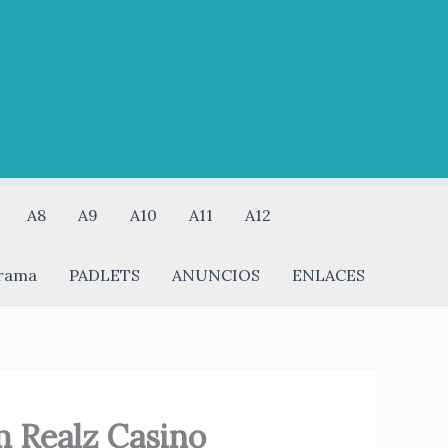
A8
A9
A10
A11
A12
rama
PADLETS
ANUNCIOS
ENLACES
m Realz Casino