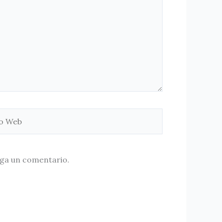
aga un comentario.