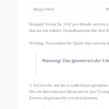
Mega Joker
9
Beispiel: Wenn Sie 20 € pro Runde setzen u
das ist ein solider Grundbaustein für den
Wichtig: Vermeiden Sie Spiele mit extrem ho
Warnung: Das Ignorieren der Um
3. Setzen Sie auf die Loyalitätsprogramme
Ein oft übersehenes Element ist das Treue
Events eingetauscht werden können.