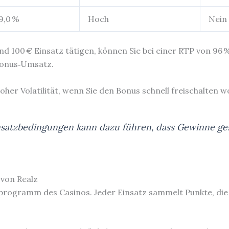
9,0 %
Hoch
Nein
nd 100 € Einsatz tätigen, können Sie bei einer RTP von 96
 Bonus‑Umsatz.
her Volatilität, wenn Sie den Bonus schnell freischalten wo
satzbedingungen kann dazu führen, dass Gewinne ges
 von Realz
programm des Casinos. Jeder Einsatz sammelt Punkte, die 