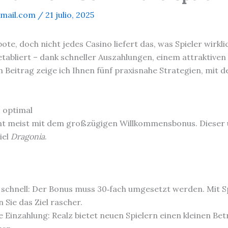
mail.com
/
21 julio, 2025
e, doch nicht jedes Casino liefert das, was Spieler wirklic
 etabliert – dank schneller Auszahlungen, einem attrakti
 Beitrag zeige ich Ihnen fünf praxisnahe Strategien, mit 
 optimal
innt meist mit dem großzügigen Willkommensbonus. Dieser
iel
Dragonia
.
schnell: Der Bonus muss 30‑fach umgesetzt werden. Mit Sp
Sie das Ziel rascher.
Einzahlung: Realz bietet neuen Spielern einen kleinen Bet