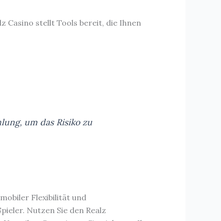
Casino stellt Tools bereit, die Ihnen
lung, um das Risiko zu
biler Flexibilität und
pieler. Nutzen Sie den Realz