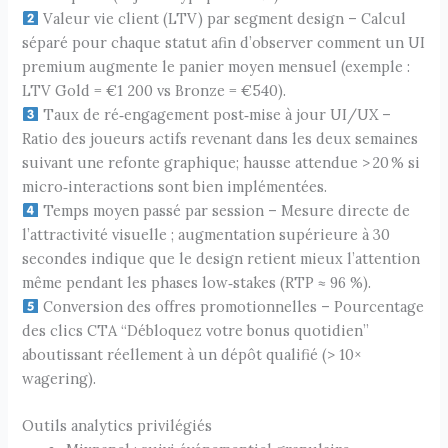
Valeur vie client (LTV) par segment design – Calcul
séparé pour chaque statut afin d’observer comment un UI
premium augmente le panier moyen mensuel (exemple :
LTV Gold = €1 200 vs Bronze = €540).
Taux de ré‑engagement post‑mise à jour UI/UX –
Ratio des joueurs actifs revenant dans les deux semaines
suivant une refonte graphique; hausse attendue > 20 % si
micro‑interactions sont bien implémentées.
Temps moyen passé par session – Mesure directe de
l’attractivité visuelle ; augmentation supérieure à 30
secondes indique que le design retient mieux l’attention
même pendant les phases low‑stakes (RTP ≈ 96 %).
Conversion des offres promotionnelles – Pourcentage
des clics CTA “Débloquez votre bonus quotidien”
aboutissant réellement à un dépôt qualifié (> 10×
wagering).
Outils analytics privilégiés