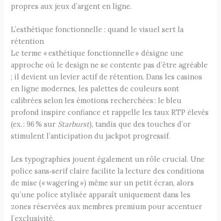
propres aux jeux d’argent en ligne.
L’esthétique fonctionnelle : quand le visuel sert la
rétention
Le terme « esthétique fonctionnelle » désigne une
approche où le design ne se contente pas d’être agréable
; il devient un levier actif de rétention. Dans les casinos
en ligne modernes, les palettes de couleurs sont
calibrées selon les émotions recherchées : le bleu
profond inspire confiance et rappelle les taux RTP élevés
(ex. : 96 % sur
Starburst
), tandis que des touches d’or
stimulent l’anticipation du jackpot progressif.
Les typographies jouent également un rôle crucial. Une
police sans‑serif claire facilite la lecture des conditions
de mise (« wagering ») même sur un petit écran, alors
qu’une police stylisée apparaît uniquement dans les
zones réservées aux membres premium pour accentuer
l’exclusivité.