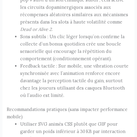
les circuits dopaminergiques associés aux
récompenses aléatoires similaires aux mécanismes
présents dans les slots à haute volatilité comme
Dead or Alive 2
.
Sons subtils : Un clic léger lorsqu’on confirme la
collecte d’un bonus quotidien crée une boucle
sensorielle qui encourage la répétition du
comportement (conditionnement opérant).
Feedback tactile : Sur mobile, une vibration courte
synchronisée avec l’animation renforce encore
davantage la perception tactile du gain, surtout
chez les joueurs utilisant des casques Bluetooth
où l’audio est limité.
Recommandations pratiques (sans impacter performance
mobile)
Utiliser SVG animés CSS plutôt que GIF pour
garder un poids inférieur à 30 KB par interaction