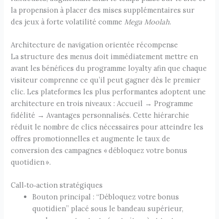
la propension à placer des mises supplémentaires sur
des jeux à forte volatilité comme
Mega Moolah
.
Architecture de navigation orientée récompense
La structure des menus doit immédiatement mettre en
avant les bénéfices du programme loyalty afin que chaque
visiteur comprenne ce qu’il peut gagner dès le premier
clic. Les plateformes les plus performantes adoptent une
architecture en trois niveaux : Accueil → Programme
fidélité → Avantages personnalisés. Cette hiérarchie
réduit le nombre de clics nécessaires pour atteindre les
offres promotionnelles et augmente le taux de
conversion des campagnes « débloquez votre bonus
quotidien ».
Call‑to‑action stratégiques
Bouton principal : “Débloquez votre bonus
quotidien” placé sous le bandeau supérieur,