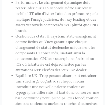
Performance : Le chargement dynamique doit
rester inférieur à 1,5 seconde même sur réseau
mobile LTE afin d’éviter l’abandon prématuré ; cela
implique l’usage judicieux du lazy loading et des
assets vectoriels compressés SVG plutôt que PNG
lourds.
Gestion des états : Un système state‑management
comme Redux ou Vuex garantit que chaque
changement de statut déclenche uniquement les
composants UI concernés, limitant ainsi la
consommation CPU sur smartphone Android ou
iOS où la batterie est déjà sollicitée par les
animations RTP élevées des jeux live dealer.
Équilibre UX : Trop personnaliser peut entraîner
une surcharge cognitive si chaque niveau
introduit une nouvelle palette couleur ou
typographie différente ; il faut donc conserver une
base commune (menu principal gris foncé) tout en
ajoutant seulement quelques touches distinctives