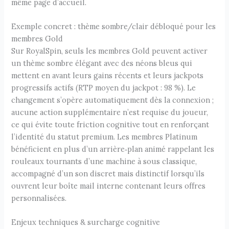
même page d’accueil.
Exemple concret : thème sombre/clair débloqué pour les
membres Gold
Sur RoyalSpin, seuls les membres Gold peuvent activer
un thème sombre élégant avec des néons bleus qui
mettent en avant leurs gains récents et leurs jackpots
progressifs actifs (RTP moyen du jackpot : 98 %). Le
changement s’opère automatiquement dès la connexion ;
aucune action supplémentaire n’est requise du joueur,
ce qui évite toute friction cognitive tout en renforçant
l’identité du statut premium. Les membres Platinum
bénéficient en plus d’un arrière‑plan animé rappelant les
rouleaux tournants d’une machine à sous classique,
accompagné d’un son discret mais distinctif lorsqu’ils
ouvrent leur boîte mail interne contenant leurs offres
personnalisées.
Enjeux techniques & surcharge cognitive