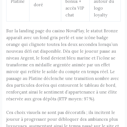
Platine
bonus +
autour du
doré
accès VIP
logo
chat
loyalty
Sur la landing page du casino NovaPlay, le statut Bronze
apparaît avec un fond gris perlé et une icône badge
orange qui clignote toutes les deux secondes lorsqu’un
nouveau défi est disponible. Dès que le joueur passe au
niveau Argent, le fond devient bleu marine et l’icône se
transforme en médaille argentée animée par un effet
miroir qui reflète le solde du compte en temps réel. Le
passage au Platine déclenche une transition sombre avec
des particules dorées qui entourent le tableau de bord,
renforçant ainsi le sentiment d’appartenance à une élite
réservée aux gros dépôts (RTP moyen : 97 %).
Ces choix visuels ne sont pas décoratifs ; ils incitent le
joueur à progresser pour débloquer des ambiances plus
luxueuses, augmentant ainsi le temps passé sur le site et