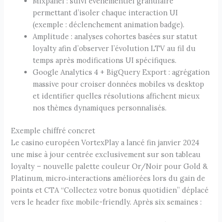
Mixpanel : suivi événementiel granulaire
permettant d’isoler chaque interaction UI
(exemple : déclenchement animation badge).
Amplitude : analyses cohortes basées sur statut
loyalty afin d’observer l’évolution LTV au fil du
temps après modifications UI spécifiques.
Google Analytics 4 + BigQuery Export : agrégation
massive pour croiser données mobiles vs desktop
et identifier quelles résolutions affichent mieux
nos thèmes dynamiques personnalisés.
Exemple chiffré concret
Le casino européen VortexPlay a lancé fin janvier 2024
une mise à jour centrée exclusivement sur son tableau
loyalty – nouvelle palette couleur Or/Noir pour Gold &
Platinum, micro‑interactions améliorées lors du gain de
points et CTA “Collectez votre bonus quotidien” déplacé
vers le header fixe mobile-friendly. Après six semaines :