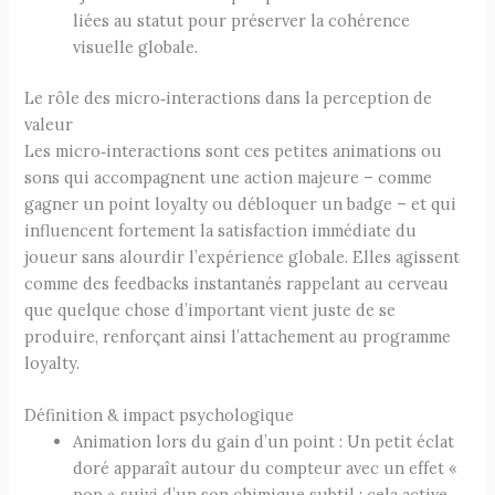
liées au statut pour préserver la cohérence
visuelle globale.
Le rôle des micro‑interactions dans la perception de
valeur
Les micro‑interactions sont ces petites animations ou
sons qui accompagnent une action majeure – comme
gagner un point loyalty ou débloquer un badge – et qui
influencent fortement la satisfaction immédiate du
joueur sans alourdir l’expérience globale. Elles agissent
comme des feedbacks instantanés rappelant au cerveau
que quelque chose d’important vient juste de se
produire, renforçant ainsi l’attachement au programme
loyalty.
Définition & impact psychologique
Animation lors du gain d’un point : Un petit éclat
doré apparaît autour du compteur avec un effet «
pop » suivi d’un son chimique subtil ; cela active