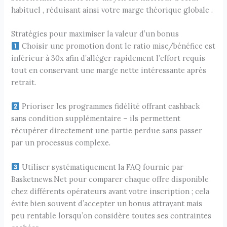
habituel , réduisant ainsi votre marge théorique globale .
Stratégies pour maximiser la valeur d’un bonus
Choisir une promotion dont le ratio mise/bénéfice est
inférieur à 30x afin d’alléger rapidement l’effort requis
tout en conservant une marge nette intéressante après
retrait.
Prioriser les programmes fidélité offrant cashback
sans condition supplémentaire – ils permettent
récupérer directement une partie perdue sans passer
par un processus complexe.
Utiliser systématiquement la FAQ fournie par
Basketnews.Net pour comparer chaque offre disponible
chez différents opérateurs avant votre inscription ; cela
évite bien souvent d’accepter un bonus attrayant mais
peu rentable lorsqu’on considère toutes ses contraintes