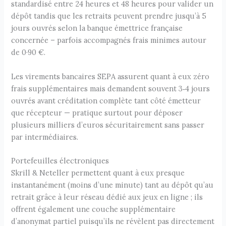
standardisé entre 24 heures et 48 heures pour valider un
dépôt tandis que les retraits peuvent prendre jusqu’à 5
jours ouvrés selon la banque émettrice française
concernée – parfois accompagnés frais minimes autour
de 0·90 €.
Les virements bancaires SEPA assurent quant à eux zéro
frais supplémentaires mais demandent souvent 3‑4 jours
ouvrés avant créditation complète tant côté émetteur
que récepteur — pratique surtout pour déposer
plusieurs milliers d’euros sécuritairement sans passer
par intermédiaires.
Portefeuilles électroniques
Skrill & Neteller permettent quant à eux presque
instantanément (moins d’une minute) tant au dépôt qu’au
retrait grâce à leur réseau dédié aux jeux en ligne ; ils
offrent également une couche supplémentaire
d’anonymat partiel puisqu’ils ne révèlent pas directement