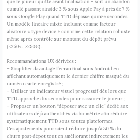
que le joueur quitte avant finalisation – soit un abandon
cumulé passant ainside 3 % sous Apple Pay à près de 7 %
sous Google Play quand TTD dépasse quinze secondes.
Un modèle linéaire mixte incluant comme facteur
aléatoire « type device » confirme cette relation robuste
même après contrôle sur montant du dépôt prévu
(<250€, ≥250€) .
Recommandations UX dérivées :
– Simplifier davantage l’écran final sous Android en
affichant automatiquement le dernier chiffre masqué du
numéro carte enregistré ;
– Utiliser un indicateur visuel progressif dès lors que
TTD approche dix secondes pour rassurer le joueur ;
– Proposer un bouton “déposer avec un clic” dédié aux
utilisateurs déjà authentifiés via biométrie afin réduire
systématiquement TTD sous toutes plateformes.
Ces ajustements pourraient réduire jusqu’à 30 % du
churn post‐dépot tout en améliorant indirectement les