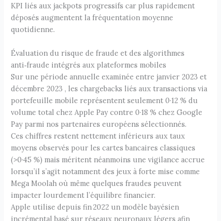
KPI liés aux jackpots progressifs car plus rapidement
déposés augmentent la fréquentation moyenne
quotidienne.
Évaluation du risque de fraude et des algorithmes
anti‑fraude intégrés aux plateformes mobiles
Sur une période annuelle examinée entre janvier 2023 et
décembre 2023 , les chargebacks liés aux transactions via
portefeuille mobile représentent seulement 0·12 % du
volume total chez Apple Pay contre 0·18 % chez Google
Pay parmi nos partenaires européens sélectionnés.
Ces chiffres restent nettement inférieurs aux taux
moyens observés pour les cartes bancaires classiques
(>0·45 %) mais méritent néanmoins une vigilance accrue
lorsqu’il s’agit notamment des jeux à forte mise comme
Mega Moolah où même quelques fraudes peuvent
impacter lourdement l’équilibre financier.
Apple utilise depuis fin 2022 un modèle bayésien
incrémental basé sur réseaux neuronaux légers afin