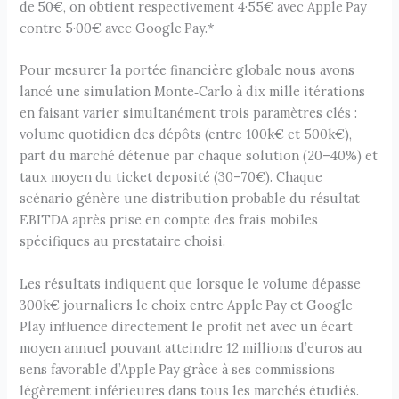
de 50€, on obtient respectivement 4·55€ avec Apple Pay
contre 5·00€ avec Google Pay.*
Pour mesurer la portée financière globale nous avons
lancé une simulation Monte‑Carlo à dix mille itérations
en faisant varier simultanément trois paramètres clés :
volume quotidien des dépôts (entre 100k€ et 500k€),
part du marché détenue par chaque solution (20–40%) et
taux moyen du ticket deposité (30–70€). Chaque
scénario génère une distribution probable du résultat
EBITDA après prise en compte des frais mobiles
spécifiques au prestataire choisi.
Les résultats indiquent que lorsque le volume dépasse
300k€ journaliers le choix entre Apple Pay et Google
Play influence directement le profit net avec un écart
moyen annuel pouvant atteindre 12 millions d’euros au
sens favorable d’Apple Pay grâce à ses commissions
légèrement inférieures dans tous les marchés étudiés.