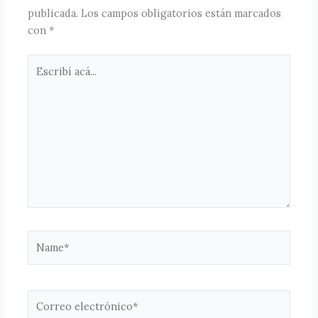
publicada.
Los campos obligatorios están marcados
con
*
Escribí
acá...
Name*
Correo
electrónico*