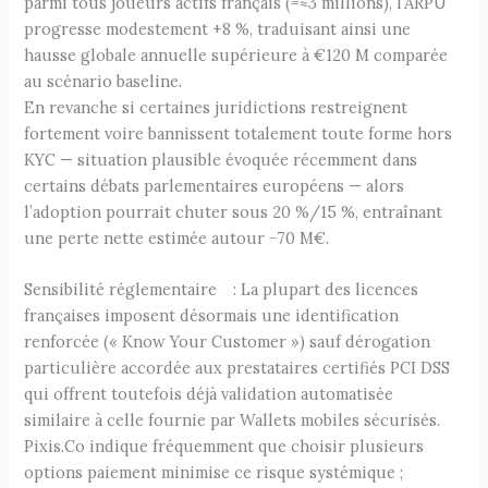
parmi tous joueurs actifs français (=≈3 millions), l’ARPU
progresse modestement +8 %, traduisant ainsi une
hausse globale annuelle supérieure à €120 M comparée
au scénario baseline.
En revanche si certaines juridictions restreignent
fortement voire bannissent totalement toute forme hors
KYC — situation plausible évoquée récemment dans
certains débats parlementaires européens — alors
l’adoption pourrait chuter sous ​20 %/15 %, entraînant
une perte nette estimée autour ­−70 M€.
Sensibilité réglementaire : La plupart des licences
françaises imposent désormais une identification
renforcée (« Know Your Customer ») sauf dérogation
particulière accordée aux prestataires certifiés PCI DSS
qui offrent toutefois déjà validation automatisée
similaire à celle fournie par Wallets mobiles sécurisés.
Pixis.Co indique fréquemment que choisir plusieurs
options paiement minimise ce risque systémique ;