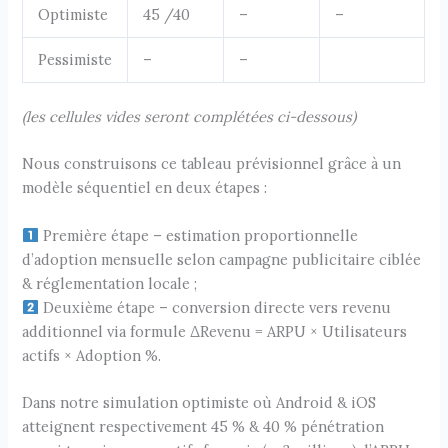
Optimiste
45 /40
–
–
Pessimiste
–
–
(les cellules vides seront complétées ci-dessous)
Nous construisons ce tableau prévisionnel grâce à un
modèle séquentiel en deux étapes :
Première étape – estimation proportionnelle
d’adoption mensuelle selon campagne publicitaire ciblée
& réglementation locale ;
Deuxième étape – conversion directe vers revenu
additionnel via formule ΔRevenu = ARPU × Utilisateurs
actifs × Adoption %.
Dans notre simulation optimiste où Android & iOS
atteignent respectivement ​45 % & ​40 % pénétration