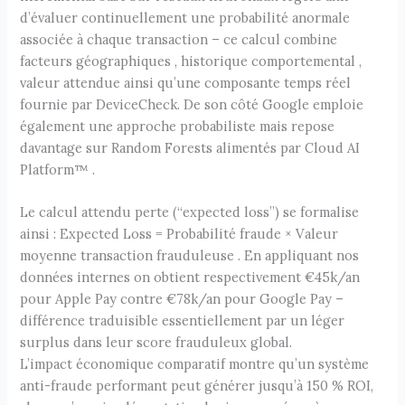
d’évaluer continuellement une probabilité anormale
associée à chaque transaction – ce calcul combine
facteurs géographiques , historique comportemental ,
valeur attendue ainsi qu’une composante temps réel
fournie par DeviceCheck​. De son côté Google emploie
également une approche probabiliste mais repose
davantage sur Random Forests alimentés par Cloud AI
Platform™ .
Le calcul attendu perte (“expected loss”) se formalise
ainsi : Expected Loss = Probabilité fraude × Valeur
moyenne transaction frauduleuse . En appliquant nos
données internes on obtient respectivement €45k/an
pour Apple Pay contre €78k/an pour Google Pay –
différence traduisible essentiellement par un léger
surplus dans leur score frauduleux global.
L’impact économique comparatif montre qu’un système
anti-fraude performant peut générer jusqu’à 150 % ROI,