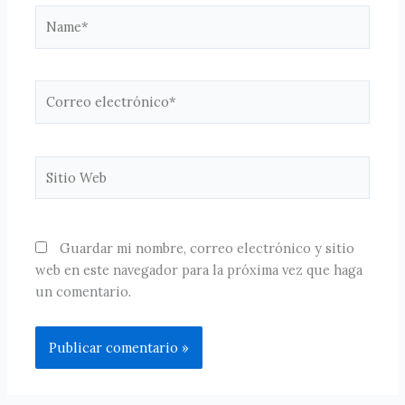
Name*
Correo
electrónico*
Sitio
Web
Guardar mi nombre, correo electrónico y sitio
web en este navegador para la próxima vez que haga
un comentario.