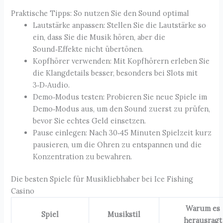
Praktische Tipps: So nutzen Sie den Sound optimal
Lautstärke anpassen: Stellen Sie die Lautstärke so
ein, dass Sie die Musik hören, aber die
Sound‑Effekte nicht übertönen.
Kopfhörer verwenden: Mit Kopfhörern erleben Sie
die Klangdetails besser, besonders bei Slots mit
3‑D‑Audio.
Demo‑Modus testen: Probieren Sie neue Spiele im
Demo‑Modus aus, um den Sound zuerst zu prüfen,
bevor Sie echtes Geld einsetzen.
Pause einlegen: Nach 30‑45 Minuten Spielzeit kurz
pausieren, um die Ohren zu entspannen und die
Konzentration zu bewahren.
Die besten Spiele für Musikliebhaber bei Ice Fishing
Casino
Warum es
Spiel
Musikstil
herausragt