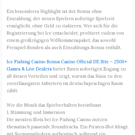
Ein besonderes Highlight ist der Bonus ohne
Einzahlung, der neuen Spielern sofortige Spielzeit
ermöglicht, ohne Geld zu riskieren. Wer sich für die
Registrierung bei Ice entscheidet, profitiert zudem von
einem großzügigen Willkommenspaket, das sowohl
Freispiel‑Runden als auch Einzahlungs‑Bonus enthält.
Ice Fishing Casino Bonus Casino Official DE Site – 2500+
Games & Live Dealers
bietet Ihnen sofortigen Zugang zu
all diesen Vorteilen und zeigt, warum das Haus zu den
zuverlässigsten Anbietern im deutschsprachigen Raum
zählt.
Wie die Musik das Spielverhalten beeinflusst
1. Stimmung und Immersion
Die meisten Slots bei Ice Fishing Casino nutzen
thematisch passende Soundtracks. Ein Piraten‑Slot klingt
mit Seemannsliedern authentisch, während ein