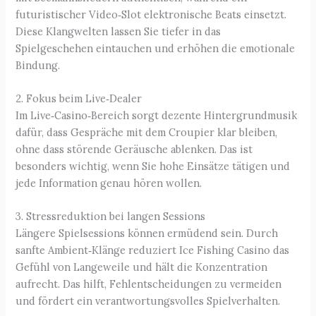
futuristischer Video‑Slot elektronische Beats einsetzt.
Diese Klangwelten lassen Sie tiefer in das
Spielgeschehen eintauchen und erhöhen die emotionale
Bindung.
2. Fokus beim Live‑Dealer
Im Live‑Casino‑Bereich sorgt dezente Hintergrundmusik
dafür, dass Gespräche mit dem Croupier klar bleiben,
ohne dass störende Geräusche ablenken. Das ist
besonders wichtig, wenn Sie hohe Einsätze tätigen und
jede Information genau hören wollen.
3. Stressreduktion bei langen Sessions
Längere Spielsessions können ermüdend sein. Durch
sanfte Ambient‑Klänge reduziert Ice Fishing Casino das
Gefühl von Langeweile und hält die Konzentration
aufrecht. Das hilft, Fehlentscheidungen zu vermeiden
und fördert ein verantwortungsvolles Spielverhalten.