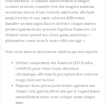
concentration ; il diminue naturellement la fatigue
oculaire souvent constatée lors des longues sessions
nocturnes autour d’une roulette américaine affichant
jusqu’à trente‑et‑une cases colorées différentes.
Installer un mini sapin discret derrière chaque station
permet également aux joueurs réguliers d’associer cet
élément visuel positif avec leurs gains antérieurs —
phénomène connu sous le nom « effet ancrage ».
Voici trois astuces décoratives validées par nos experts :
Utiliser uniquement des lumières LED froides
(≈6500 K) pour éviter toute altération
chromatique affectant la perception des couleurs
rouge/noir sur la roue.
Disposer deux pièces porte‑buste opposées sur
chaque côté gauche/droit afin que le regard balaye
naturellement toute zone critique avant chaque
mise.