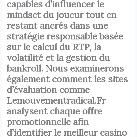
capables d’influencer le
mindset du joueur tout en
restant ancrés dans une
stratégie responsable basée
sur le calcul du RTP, la
volatilité et la gestion du
bankroll. Nous examinerons
également comment les sites
d’évaluation comme
Lemouvementradical.Fr
analysent chaque offre
promotionnelle afin
d’identifier le meilleur casino