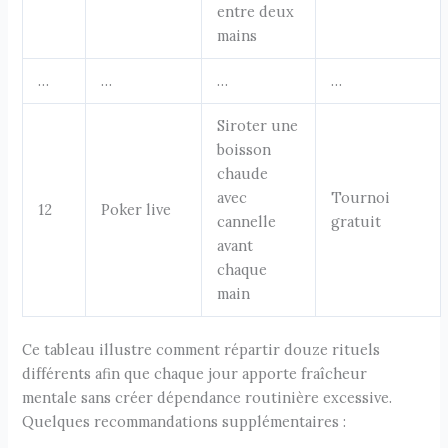
entre deux
mains
…
…
…
…
Siroter une
boisson
chaude
avec
Tournoi
12
Poker live
cannelle
gratuit
avant
chaque
main
Ce tableau illustre comment répartir douze rituels
différents afin que chaque jour apporte fraîcheur
mentale sans créer dépendance routinière excessive.
Quelques recommandations supplémentaires :