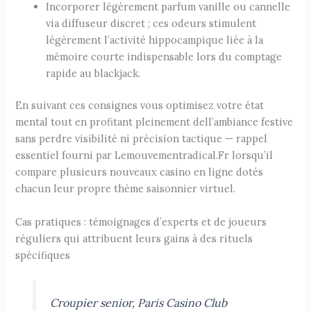
Incorporer légèrement parfum vanille ou cannelle
via diffuseur discret ; ces odeurs stimulent
légèrement l’activité hippocampique liée à la
mémoire courte indispensable lors du comptage
rapide au blackjack.
En suivant ces consignes vous optimisez votre état
mental tout en profitant pleinement dell’ambiance festive
sans perdre visibilité ni précision tactique — rappel
essentiel fourni par Lemouvementradical.Fr lorsqu’il
compare plusieurs nouveaux casino en ligne dotés
chacun leur propre thème saisonnier virtuel.
Cas pratiques : témoignages d’experts et de joueurs
réguliers qui attribuent leurs gains à des rituels
spécifiques
Croupier senior
, Paris Casino Club