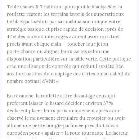
Table Games & Tradition : pourquoi le blackjack et la
roulette restent les terrains favoris des superstitieux
Le blackjack séduit par sa combinaison unique entre
stratégie basique et prise rapide de décision ; près de
42 % des joueurs interrogés avouent avoir un rituel
précis avant chaque main — toucher leur jeton
porte‑chance ou aligner leurs cartes selon une
disposition particulière sur la table verte. Cette pratique
crée une illusion de contrôle qui réduit l’anxiété liée
aux fluctuations du comptage des cartes ou au calcul du
nombre optimal d’« hit ».
En revanche, la roulette attire davantage ceux qui
préfèrent laisser le hasard décider ; environ 37 %
déclarent placer leurs paris uniquement après avoir
observé le mouvement circulaire du croupier ou avoir
allumé une petite bougie parfumée près du tableau
européen pour « apaiser » la roue tournante. Le facteur