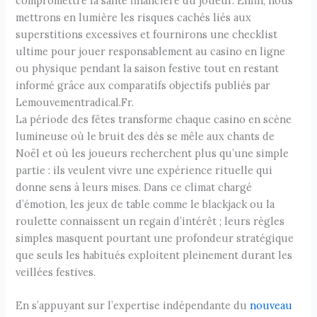
compromettre la santé financière du joueur. Enfin, nous
mettrons en lumière les risques cachés liés aux
superstitions excessives et fournirons une checklist
ultime pour jouer responsablement au casino en ligne
ou physique pendant la saison festive tout en restant
informé grâce aux comparatifs objectifs publiés par
Lemouvementradical.Fr.
La période des fêtes transforme chaque casino en scène
lumineuse où le bruit des dés se mêle aux chants de
Noël et où les joueurs recherchent plus qu’une simple
partie : ils veulent vivre une expérience rituelle qui
donne sens à leurs mises. Dans ce climat chargé
d’émotion, les jeux de table comme le blackjack ou la
roulette connaissent un regain d’intérêt ; leurs règles
simples masquent pourtant une profondeur stratégique
que seuls les habitués exploitent pleinement durant les
veillées festives.
En s’appuyant sur l’expertise indépendante du
nouveau