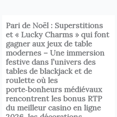
Ir
al
contenido
Pari de Noël : Superstitions
et « Lucky Charms » qui font
gagner aux jeux de table
modernes – Une immersion
festive dans l’univers des
tables de blackjack et de
roulette où les
porte‑bonheurs médiévaux
rencontrent les bonus RTP
du meilleur casino en ligne
2026, les décorations