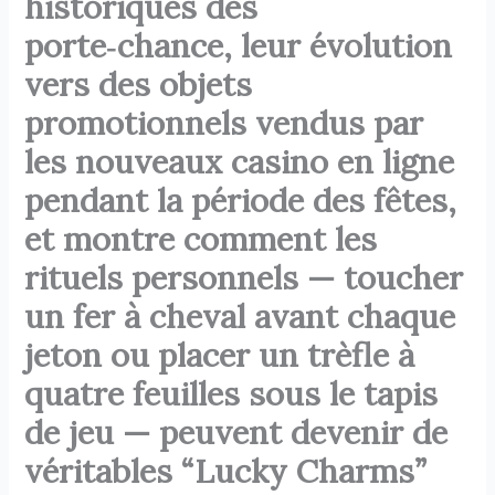
historiques des
porte‑chance, leur évolution
vers des objets
promotionnels vendus par
les nouveaux casino en ligne
pendant la période des fêtes,
et montre comment les
rituels personnels — toucher
un fer à cheval avant chaque
jeton ou placer un trèfle à
quatre feuilles sous le tapis
de jeu — peuvent devenir de
véritables “Lucky Charms”