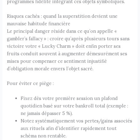
programmes fidélité intégrant ces objets symboliques.
Risques cachés : quand la superstition devient une
mauvaise habitude financière
Le principal danger réside dans ce qu’on appelle «
gambler’s fallacy » : croire qu’après plusieurs tours sans
victoire votre « Lucky Charm » doit enfin porter ses
fruits conduit souvent à augmenter démesurément ses
mises pour compenser ce sentiment injustifié
d’obligation morale envers l’objet sacré.
Pour éviter ce piège :
Fixez dès votre première session un plafond
quotidien basé sur votre bankroll total (exemple :
ne jamais dépasser 5 %).
Notez systématiquement vos pertes/gains associés
aux rituels afin d’identifier rapidement tout
schéma non rentable.