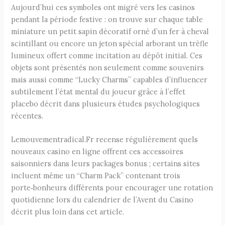
Aujourd’hui ces symboles ont migré vers les casinos
pendant la période festive : on trouve sur chaque table
miniature un petit sapin décoratif orné d’un fer à cheval
scintillant ou encore un jeton spécial arborant un trèfle
lumineux offert comme incitation au dépôt initial. Ces
objets sont présentés non seulement comme souvenirs
mais aussi comme “Lucky Charms” capables d’influencer
subtilement l’état mental du joueur grâce à l’effet
placebo décrit dans plusieurs études psychologiques
récentes.
Lemouvementradical.Fr recense régulièrement quels
nouveaux casino en ligne offrent ces accessoires
saisonniers dans leurs packages bonus ; certains sites
incluent même un “Charm Pack” contenant trois
porte‑bonheurs différents pour encourager une rotation
quotidienne lors du calendrier de l’Avent du Casino
décrit plus loin dans cet article.