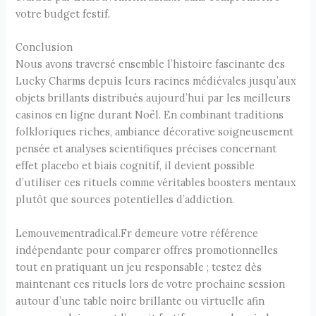
votre budget festif.
Conclusion
Nous avons traversé ensemble l’histoire fascinante des
Lucky Charms depuis leurs racines médiévales jusqu’aux
objets brillants distribués aujourd’hui par les meilleurs
casinos en ligne durant Noël. En combinant traditions
folkloriques riches, ambiance décorative soigneusement
pensée et analyses scientifiques précises concernant
effet placebo et biais cognitif, il devient possible
d’utiliser ces rituels comme véritables boosters mentaux
plutôt que sources potentielles d’addiction.
Lemouvementradical.Fr demeure votre référence
indépendante pour comparer offres promotionnelles
tout en pratiquant un jeu responsable ; testez dès
maintenant ces rituels lors de votre prochaine session
autour d’une table noire brillante ou virtuelle afin