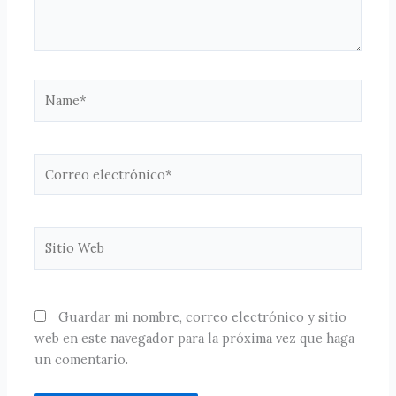
Name*
Correo
electrónico*
Sitio
Web
Guardar mi nombre, correo electrónico y sitio
web en este navegador para la próxima vez que haga
un comentario.