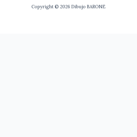
Copyright © 2026 Dibujo BARONE