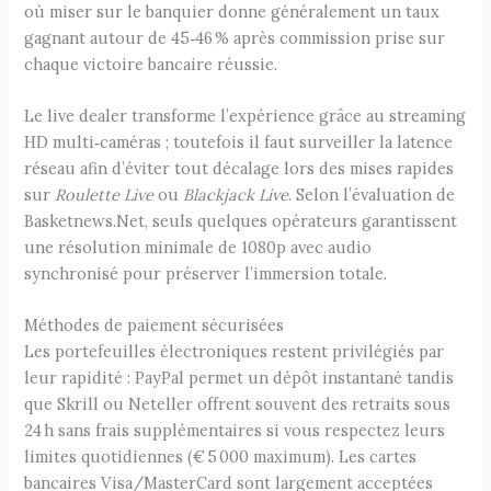
où miser sur le banquier donne généralement un taux
gagnant autour de 45‑46 % après commission prise sur
chaque victoire bancaire réussie.
Le live dealer transforme l’expérience grâce au streaming
HD multi‑caméras ; toutefois il faut surveiller la latence
réseau afin d’éviter tout décalage lors des mises rapides
sur
Roulette Live
ou
Blackjack Live
. Selon l’évaluation de
Basketnews.Net, seuls quelques opérateurs garantissent
une résolution minimale de 1080p avec audio
synchronisé pour préserver l’immersion totale.
Méthodes de paiement sécurisées
Les portefeuilles électroniques restent privilégiés par
leur rapidité : PayPal permet un dépôt instantané tandis
que Skrill ou Neteller offrent souvent des retraits sous
24 h sans frais supplémentaires si vous respectez leurs
limites quotidiennes (€ 5 000 maximum). Les cartes
bancaires Visa/MasterCard sont largement acceptées