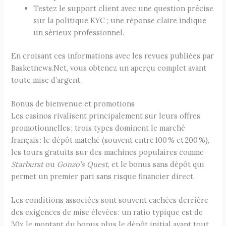
Testez le support client avec une question précise
sur la politique KYC ; une réponse claire indique
un sérieux professionnel.
En croisant ces informations avec les revues publiées par
Basketnews.Net, vous obtenez un aperçu complet avant
toute mise d’argent.
Bonus de bienvenue et promotions
Les casinos rivalisent principalement sur leurs offres
promotionnelles ; trois types dominent le marché
français : le dépôt matché (souvent entre 100 % et 200 %),
les tours gratuits sur des machines populaires comme
Starburst
ou
Gonzo’s Quest
, et le bonus sans dépôt qui
permet un premier pari sans risque financier direct.
Les conditions associées sont souvent cachées derrière
des exigences de mise élevées : un ratio typique est de
30x le montant du bonus plus le dépôt initial avant tout