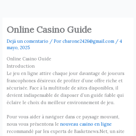
Ir
al
contenido
Online Casino Guide
Dejá un comentario
/ Por
cbarone2426@gmail.com
/
4
mayo, 2025
Online Casino Guide
Introduction
Le jeu en ligne attire chaque jour davantage de joueurs
francophones désireux de profiter d’une offre riche et
sécurisée. Face à la multitude de sites disponibles, il
devient indispensable de disposer d’un guide fiable qui
éclaire le choix du meilleur environnement de jeu.
Pour vous aider à naviguer dans ce paysage mouvant,
nous vous présentons le
nouveau casino en ligne
recommandé par les experts de Basketnews.Net, un site