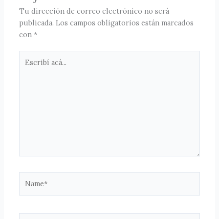
Tu dirección de correo electrónico no será
publicada.
Los campos obligatorios están marcados
con
*
Escribí
acá...
Name*
Correo