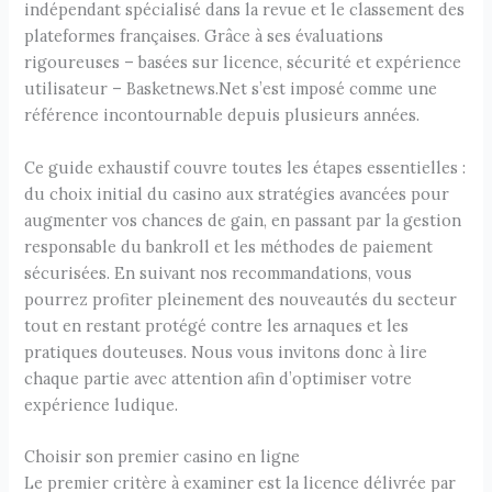
indépendant spécialisé dans la revue et le classement des
plateformes françaises. Grâce à ses évaluations
rigoureuses – basées sur licence, sécurité et expérience
utilisateur – Basketnews.Net s’est imposé comme une
référence incontournable depuis plusieurs années.
Ce guide exhaustif couvre toutes les étapes essentielles :
du choix initial du casino aux stratégies avancées pour
augmenter vos chances de gain, en passant par la gestion
responsable du bankroll et les méthodes de paiement
sécurisées. En suivant nos recommandations, vous
pourrez profiter pleinement des nouveautés du secteur
tout en restant protégé contre les arnaques et les
pratiques douteuses. Nous vous invitons donc à lire
chaque partie avec attention afin d’optimiser votre
expérience ludique.
Choisir son premier casino en ligne
Le premier critère à examiner est la licence délivrée par