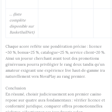
…
(liste
complète
disponible sur
BasketballNet)
Chaque score reflète une pondération précise : licence
=30 %, bonus=25 %, catalogue=25 %, service client=20 %.
Ainsi un joueur cherchant avant tout des promotions
généreuses pourra privilégier le rang deux tandis qu’un
amateur exigeant une expérience live haut‑de‑gamme ira
naturellement vers NovaPlay au rang premier.
Conclusion
En résumé, choisir judicieusement son premier casino
repose sur quatre axes fondamentaux : vérifier licence et
conformité juridique, comparer offres promotionnelles