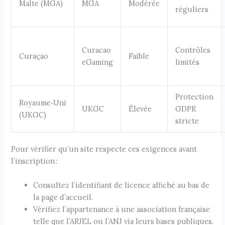
Malte (MGA)
MGA
Modérée
réguliers
Curacao
Contrôles
Curaçao
Faible
eGaming
limités
Protection
Royaume‑Uni
UKGC
Élevée
GDPR
(UKGC)
stricte
Pour vérifier qu’un site respecte ces exigences avant
l’inscription :
Consultez l’identifiant de licence affiché au bas de
la page d’accueil.
Vérifiez l’appartenance à une association française
telle que l’ARJEL ou l’ANJ via leurs bases publiques.