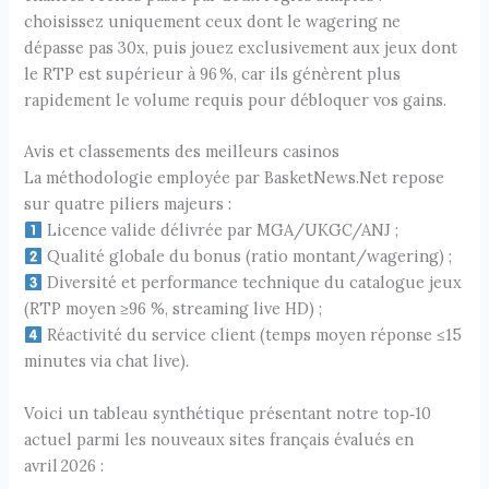
choisissez uniquement ceux dont le wagering ne
dépasse pas 30x, puis jouez exclusivement aux jeux dont
le RTP est supérieur à 96 %, car ils génèrent plus
rapidement le volume requis pour débloquer vos gains.
Avis et classements des meilleurs casinos
La méthodologie employée par BasketNews.Net repose
sur quatre piliers majeurs :
Licence valide délivrée par MGA/UKGC/ANJ ;
Qualité globale du bonus (ratio montant/wagering) ;
Diversité et performance technique du catalogue jeux
(RTP moyen ≥96 %, streaming live HD) ;
Réactivité du service client (temps moyen réponse ≤15
minutes via chat live).
Voici un tableau synthétique présentant notre top‑10
actuel parmi les nouveaux sites français évalués en
avril 2026 :