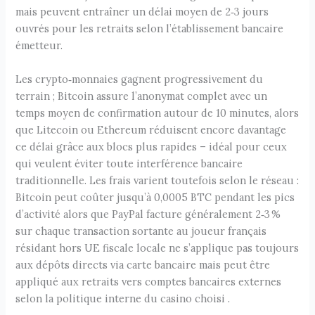
mais peuvent entraîner un délai moyen de 2‑3 jours
ouvrés pour les retraits selon l’établissement bancaire
émetteur.
Les crypto‑monnaies gagnent progressivement du
terrain ; Bitcoin assure l’anonymat complet avec un
temps moyen de confirmation autour de 10 minutes, alors
que Litecoin ou Ethereum réduisent encore davantage
ce délai grâce aux blocs plus rapides – idéal pour ceux
qui veulent éviter toute interférence bancaire
traditionnelle. Les frais varient toutefois selon le réseau :
Bitcoin peut coûter jusqu’à 0,0005 BTC pendant les pics
d’activité alors que PayPal facture généralement 2‑3 %
sur chaque transaction sortante au joueur français
résidant hors UE fiscale locale ne s’applique pas toujours
aux dépôts directs via carte bancaire mais peut être
appliqué aux retraits vers comptes bancaires externes
selon la politique interne du casino choisi .