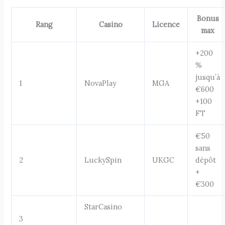
Bonus
Rang
Casino
Licence
max
+200
%
jusqu’à
1
NovaPlay
MGA
€600
+100
FT
€50
sans
2
LuckySpin
UKGC
dépôt
+
€300
StarCasino
3