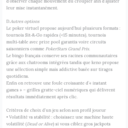
d’observer chaque mouvement du croupier afin d’ajuster
leur mise instantanément.
D.
Autres options
Le poker virtuel propose aujourd’hui plusieurs formats :
tournois Sit‑&‑Go rapides (<15 minutes), tournois
multi‑table avec prize pool garantis voire circuits
saisonniers comme
PokerStars Grand Prix
.
Le bingo français conserve ses racines communautaires
grâce aux chatrooms intégrées tandis que keno propose
une sélection simple mais addictive basée sur tirages
quotidiens.
Enfin on retrouve une foule croissante d’« instant
games » – grilles gratte-ciel numériques qui délivrent
résultats immédiatement après clic.
Critères de choix d’un jeu selon son profil joueur
• Volatilité vs stabilité : choisissez une machine haute
volatilité (
Dead or Alive
) si vous ciblez gros jackpots