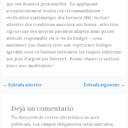
que vos données personnelles . En appliquant
scrupuleusement toutes ces recommandations –
vérification systématique des licences ANJ , lecture
attentive des conditions associées aux bonus , sélection
rigoureuse des moyens paiement adaptés ainsi qu’une
attitude responsable vis-à-vis du budget – vous
maximisez vos chances vivre une expérience ludique
agréable tout en limitant nettement les risques inhérents
aux jeux d’argent sur Internet . Bonne chance et surtout
jouez avec modération !
←
Entrada anterior
Entrada siguiente
→
Dejá un comentario
Tu dirección de correo electrónico no será
publicada.
Los campos obligatorios están marcados