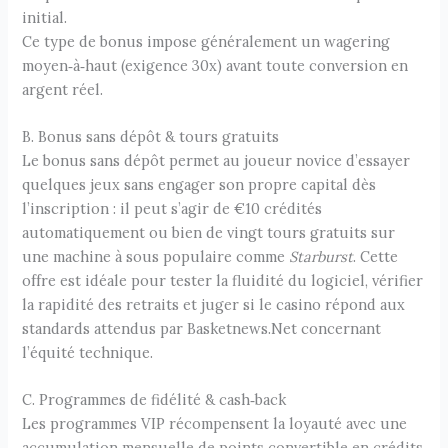
initial.
Ce type de bonus impose généralement un wagering
moyen‑à‑haut (exigence 30x) avant toute conversion en
argent réel.
B. Bonus sans dépôt & tours gratuits
Le bonus sans dépôt permet au joueur novice d’essayer
quelques jeux sans engager son propre capital dès
l’inscription : il peut s’agir de €10 crédités
automatiquement ou bien de vingt tours gratuits sur
une machine à sous populaire comme
Starburst
. Cette
offre est idéale pour tester la fluidité du logiciel, vérifier
la rapidité des retraits et juger si le casino répond aux
standards attendus par Basketnews.Net concernant
l’équité technique.
C. Programmes de fidélité & cash‑back
Les programmes VIP récompensent la loyauté avec une
accumulation mensuelle de points convertible en crédits