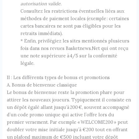
autorisation valide.
Consultez les restrictions éventuelles liées aux
méthodes de paiement locales (exemple : certaines
cartes bancaires ne sont pas éligibles pour les
retraits immédiats).
* Enfin, privilégiez les sites mentionnés plusieurs
fois dans nos revues Basketnews.Net qui ont reçu
une note supérieure à 4/5 sur la conformité
légale.
II : Les différents types de bonus et promotions
A. Bonus de bienvenue classique
Le bonus de bienvenue reste la promotion phare pour
attirer les nouveaux joueurs. Typiquement il consiste en
un dépôt égalé allant jusqu’à 200 €, souvent accompagné
d’un code promo unique qui active l’offre lors du
premier versement. Par exemple « WELCOME200 » peut
doubler votre mise initiale jusqu’à €200 tout en offrant
un plafond maximum de €500 incluant votre dépôt