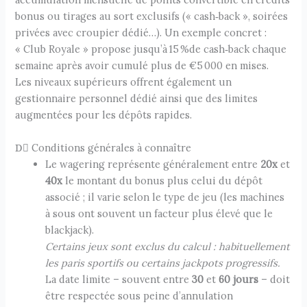
bonus ou tirages au sort exclusifs (« cash‑back », soirées
privées avec croupier dédié…). Un exemple concret :
« Club Royale » propose jusqu’à 15 %​de cash‑back chaque
semaine après avoir cumulé plus de €5 000 en mises.
Les niveaux supérieurs offrent également un
gestionnaire personnel dédié ainsi que des limites
augmentées pour les dépôts rapides.
D️⃣ Conditions générales à connaître
Le wagering représente généralement entre
20x
et
40x
le montant du bonus plus celui du dépôt
associé ; il varie selon le type de jeu (les machines
à sous ont souvent un facteur plus élevé que le
blackjack).
Certains jeux sont exclus du calcul : habituellement
les paris sportifs ou certains jackpots progressifs.
La date limite – souvent entre
30
et
60 jours
– doit
être respectée sous peine d’annulation