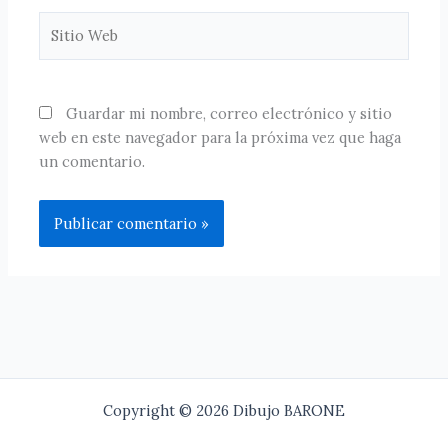
Sitio
Web
Guardar mi nombre, correo electrónico y sitio
web en este navegador para la próxima vez que haga
un comentario.
Copyright © 2026 Dibujo BARONE