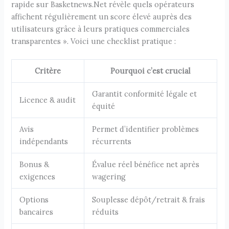
rapide sur Basketnews.Net révèle quels opérateurs
affichent régulièrement un score élevé auprès des
utilisateurs grâce à leurs pratiques commerciales
transparentes ». Voici une checklist pratique :
Critère
Pourquoi c’est crucial
Garantit conformité légale et
Licence & audit
équité
Avis
Permet d’identifier problèmes
indépendants
récurrents
Bonus &
Évalue réel bénéfice net après
exigences
wagering
Options
Souplesse dépôt/retrait & frais
bancaires
réduits