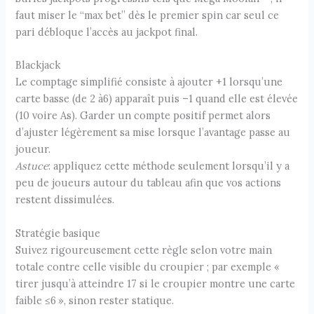
faut miser le “max bet” dès le premier spin car seul ce
pari débloque l’accès au jackpot final.
Blackjack
Le comptage simplifié consiste à ajouter +1 lorsqu’une
carte basse (de 2 à6) apparaît puis –1 quand elle est élevée
(10 voire As). Garder un compte positif permet alors
d’ajuster légèrement sa mise lorsque l’avantage passe au
joueur.
Astuce
: appliquez cette méthode seulement lorsqu’il y a
peu de joueurs autour du tableau afin que vos actions
restent dissimulées.
Stratégie basique
Suivez rigoureusement cette règle selon votre main
totale contre celle visible du croupier ; par exemple «
tirer jusqu’à atteindre 17 si le croupier montre une carte
faible ≤6 », sinon rester statique.