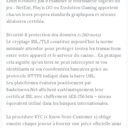
Enfin n’oubliez pas d’examiner le fournisseur logiciel du
jeu ‑ NetEnt, Play’n GO ou Evolution Gaming apportent
chacun leurs propres standards graphiques et niveaux
aléatoires certifiés.
Sécurité & protection des données
(≈ 260 mots)
Le cryptage SSL/TLS constitue aujourd’hui la norme
minimale attendue pour protéger toutes les transactions
entre votre appareil et le serveur du casino… En pratique
cela signifie qu’un tiers ne peut intercepter ni vos
identifiants ni vos coordonnées bancaires grâce au
protocole HTTPS indiqué dans la barre URL.
Les plateformes évaluées positivement par
Basketnews.Net affichent systématiquement leur
certificat SSL avec chiffrement AES‑256 bits – niveau
équivalent utilisé dans les banques internationales.
La procédure KYC (« Know‑Your‑Customer ») oblige
ensuite chaque joueur à fournir une pièce officielle ainsi