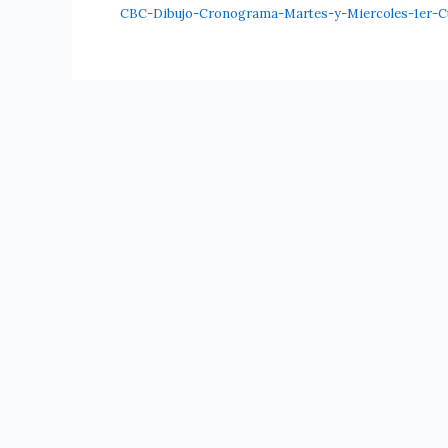
CBC-Dibujo-Cronograma-Martes-y-Miercoles-1er-Cu