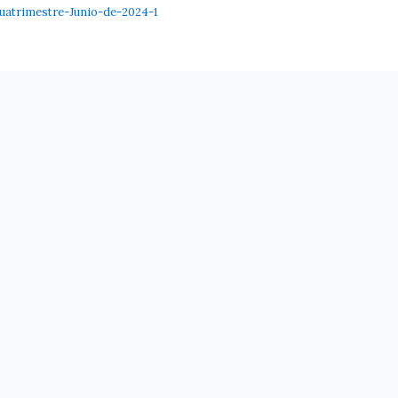
atrimestre-Junio-de-2024-1